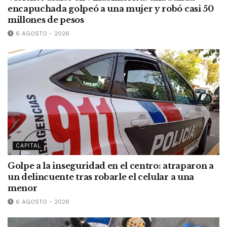
encapuchada golpeó a una mujer y robó casi 50
millones de pesos
6 AGOSTO - 2026
CAPITAL
Golpe a la inseguridad en el centro: atraparon a
un delincuente tras robarle el celular a una
menor
6 AGOSTO - 2026