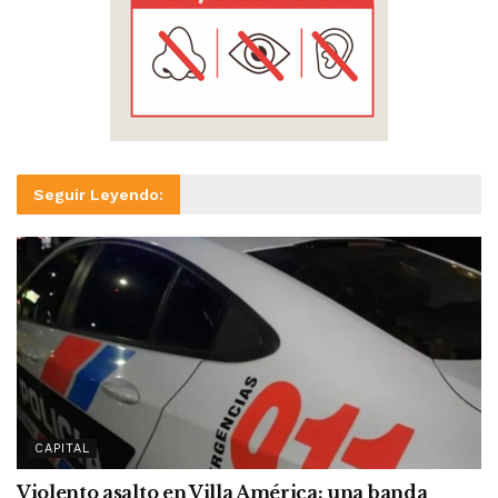
Seguir Leyendo:
CAPITAL
Violento asalto en Villa América: una banda