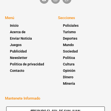
Menú
Secciones
Inicio
Policiales
Acerca de
Turismo
Enviar Noticia
Deportes
Juegos
Mundo
Publicidad
Sociedad
Newsletter
Política
Política de privacidad
Cultura
Contacto
Opinión
Dinero
Minería
Mantenete Informado
GRUPO EL SOL DE SAN JUAN