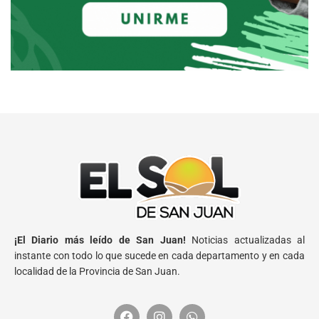
¡El Diario más leído de San Juan!
Noticias actualizadas al
instante con todo lo que sucede en cada departamento y en cada
localidad de la Provincia de San Juan.