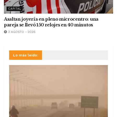
CAPITAL
Asaltan joyería en pleno microcentro: una
pareja se llevó 150 relojes en 40 minutos
3 AGOSTO - 2026
Lo más leído: