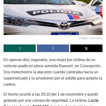
Imagen ilustrativa
En apenas diez segundos, una mujer fue víctima de un
violento asalto en plena avenida Rawson, en Concepción.
Dos motochorros la atacaron cuando caminaba hacia un
supermercado y la arrastraron por el asfalto para quitarle la
cartera.
El hecho ocurrió a las 20:10 del 1 de noviembre y quedó
grabado por una cámara de seguridad. La víctima,
Lucía