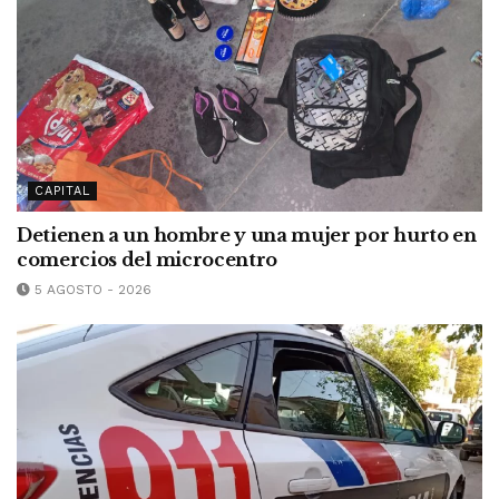
CAPITAL
Detienen a un hombre y una mujer por hurto en
comercios del microcentro
5 AGOSTO - 2026