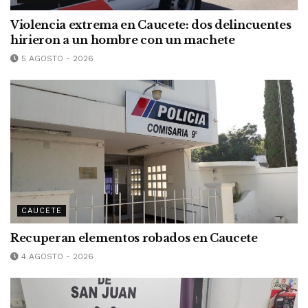
Violencia extrema en Caucete: dos delincuentes
hirieron a un hombre con un machete
5 AGOSTO - 2026
CAUCETE
Recuperan elementos robados en Caucete
4 AGOSTO - 2026