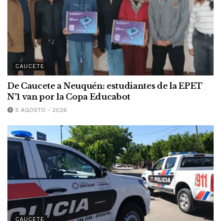
CAUCETE
De Caucete a Neuquén: estudiantes de la EPET
N°1 van por la Copa Educabot
5 AGOSTO - 2026
CAUCETE