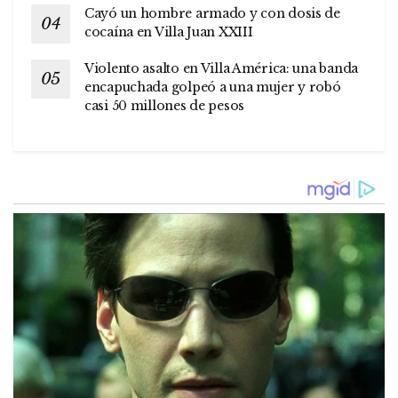
Cayó un hombre armado y con dosis de
cocaína en Villa Juan XXIII
Violento asalto en Villa América: una banda
encapuchada golpeó a una mujer y robó
casi 50 millones de pesos