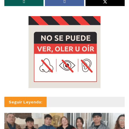
Seguir Leyendo: