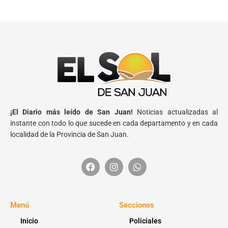
¡El Diario más leído de San Juan!
Noticias actualizadas al
instante con todo lo que sucede en cada departamento y en cada
localidad de la Provincia de San Juan.
Menú
Secciones
Inicio
Policiales