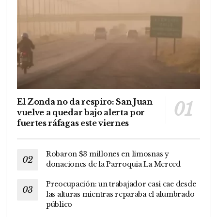
El Zonda no da respiro: San Juan
vuelve a quedar bajo alerta por
fuertes ráfagas este viernes
Robaron $3 millones en limosnas y
donaciones de la Parroquia La Merced
Preocupación: un trabajador casi cae desde
las alturas mientras reparaba el alumbrado
público