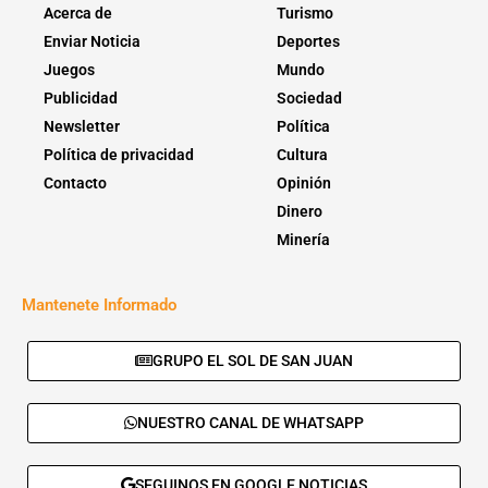
Acerca de
Turismo
Enviar Noticia
Deportes
Juegos
Mundo
Publicidad
Sociedad
Newsletter
Política
Política de privacidad
Cultura
Contacto
Opinión
Dinero
Minería
Mantenete Informado
GRUPO EL SOL DE SAN JUAN
NUESTRO CANAL DE WHATSAPP
SEGUINOS EN GOOGLE NOTICIAS