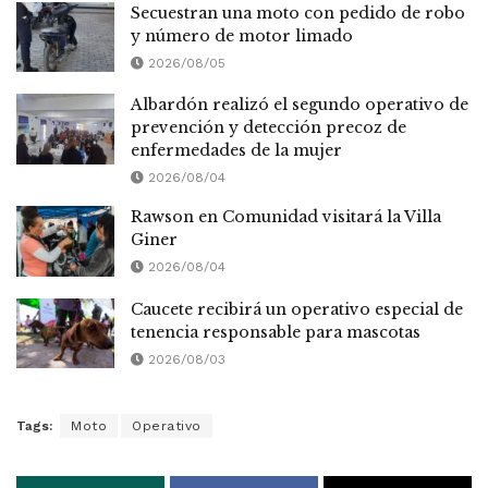
Secuestran una moto con pedido de robo
y número de motor limado
2026/08/05
Albardón realizó el segundo operativo de
prevención y detección precoz de
enfermedades de la mujer
2026/08/04
Rawson en Comunidad visitará la Villa
Giner
2026/08/04
Caucete recibirá un operativo especial de
tenencia responsable para mascotas
2026/08/03
Tags:
Moto
Operativo