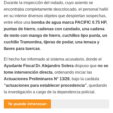
Durante la inspección del rodado, cuyo asiento se
encontraba completamente descolocado, el personal halló
en su interior diversos objetos que despiertan sospechas,
entre ellos una
bomba de agua marca PACIFIC 0.75 HP,
puntas de hierro, cadenas con candado, una cadena
de moto con mango de hierro, cuchillos tipo punta, un
cuchillo Tramontina, tijeras de podar, una tenaza y
llaves para tuercas
.
El hecho fue informado al sistema acusatorio, donde el
Ayudante Fiscal Dr. Alejandro Solera
dispuso que
no se
tome intervención directa
, ordenando iniciar las
Actuaciones Preliminares N° 13/26
, bajo la carátula
“actuaciones para establecer procedencia”
, quedando
la investigación a cargo de la dependencia policial.
Te puede interesar: