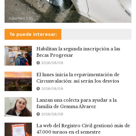
Te puede interesar:
Habilitan la segunda inscripción a las
Becas Progresar
2026/08/09
El lunes inicia la repavimentación de
Circunvalación: así serán los desvíos
2026/08/09
Lanzan una colecta para ayudar a la
familia de Gemma Álvarez
2026/08/09
La web del Registro Civil gestionó más de
47.000 turnos en el semestre