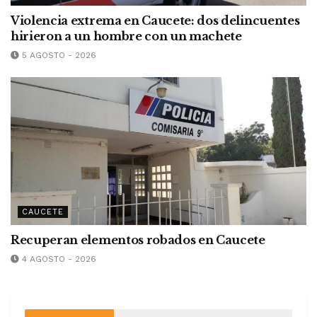
Violencia extrema en Caucete: dos delincuentes
hirieron a un hombre con un machete
5 AGOSTO - 2026
CAUCETE
Recuperan elementos robados en Caucete
4 AGOSTO - 2026