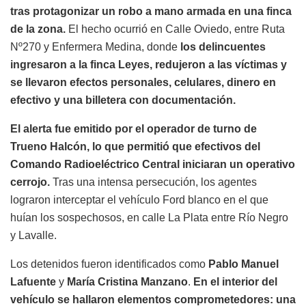
tras protagonizar un robo a mano armada en una finca
de la zona.
El hecho ocurrió en Calle Oviedo, entre Ruta
Nº270 y Enfermera Medina, donde
los delincuentes
ingresaron a la finca Leyes, redujeron a las víctimas y
se llevaron efectos personales, celulares, dinero en
efectivo y una billetera con documentación.
El alerta fue emitido por el operador de turno de
Trueno Halcón, lo que permitió que efectivos del
Comando Radioeléctrico Central iniciaran un operativo
cerrojo.
Tras una intensa persecución, los agentes
lograron interceptar el vehículo Ford blanco en el que
huían los sospechosos, en calle La Plata entre Río Negro
y Lavalle.
Los detenidos fueron identificados como
Pablo Manuel
Lafuente
y
María Cristina Manzano
.
En el interior del
vehículo se hallaron elementos comprometedores: una