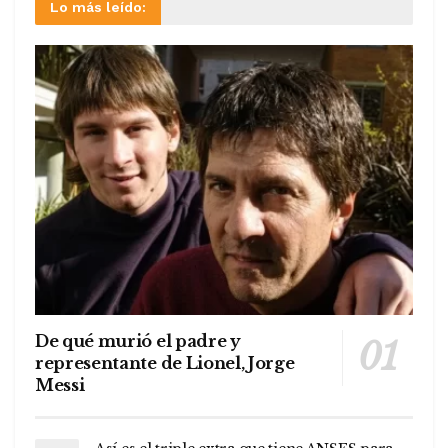
Lo más leído:
De qué murió el padre y
representante de Lionel, Jorge
Messi