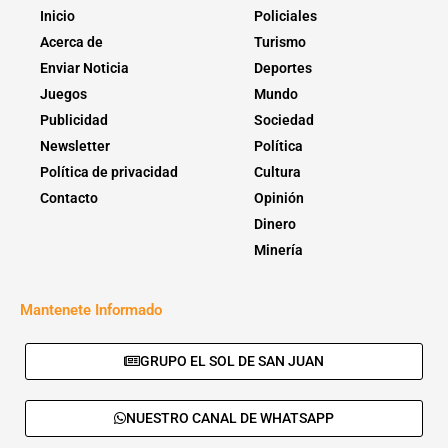
Inicio
Policiales
Acerca de
Turismo
Enviar Noticia
Deportes
Juegos
Mundo
Publicidad
Sociedad
Newsletter
Política
Política de privacidad
Cultura
Contacto
Opinión
Dinero
Minería
Mantenete Informado
GRUPO EL SOL DE SAN JUAN
NUESTRO CANAL DE WHATSAPP