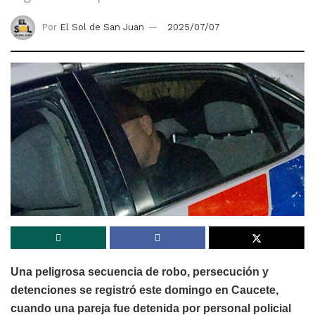
Por
El Sol de San Juan
2025/07/07
Una peligrosa secuencia de robo, persecución y
detenciones se registró este domingo en Caucete,
cuando una pareja fue detenida por personal policial