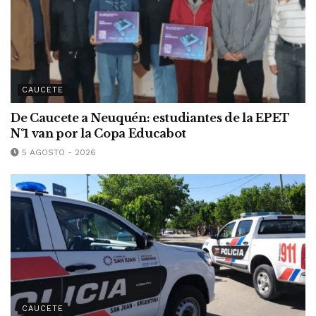
CAUCETE
De Caucete a Neuquén: estudiantes de la EPET
N°1 van por la Copa Educabot
5 AGOSTO - 2026
CAUCETE