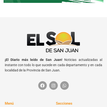
¡El Diario más leído de San Juan!
Noticias actualizadas al
instante con todo lo que sucede en cada departamento y en cada
localidad de la Provincia de San Juan.
Menú
Secciones