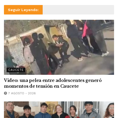
Seguir Leyendo:
CAUCETE
Video: una pelea entre adolescentes generó
momentos de tensión en Caucete
7 AGOSTO - 2026