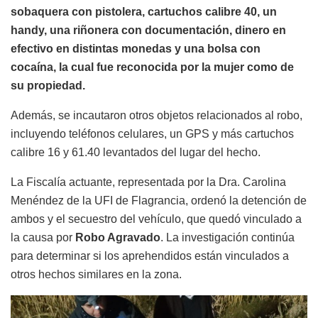
sobaquera con pistolera, cartuchos calibre 40, un
handy, una riñonera con documentación, dinero en
efectivo en distintas monedas y una bolsa con
cocaína, la cual fue reconocida por la mujer como de
su propiedad.
Además, se incautaron otros objetos relacionados al robo,
incluyendo teléfonos celulares, un GPS y más cartuchos
calibre 16 y 61.40 levantados del lugar del hecho.
La Fiscalía actuante, representada por la Dra. Carolina
Menéndez de la UFI de Flagrancia, ordenó la detención de
ambos y el secuestro del vehículo, que quedó vinculado a
la causa por
Robo Agravado
. La investigación continúa
para determinar si los aprehendidos están vinculados a
otros hechos similares en la zona.