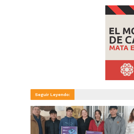
Seguir Leyendo: