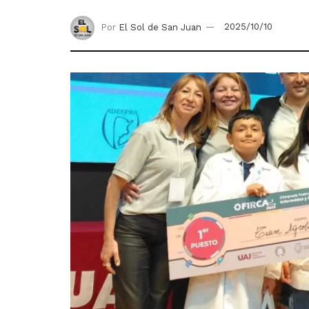
Por
El Sol de San Juan
2025/10/10