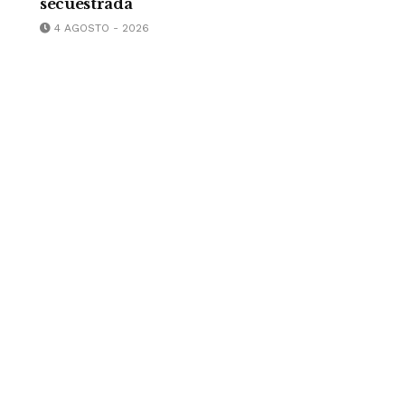
secuestrada
4 AGOSTO - 2026