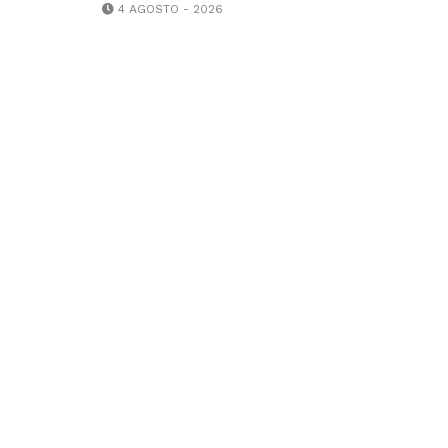
4 AGOSTO - 2026