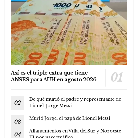
Así es el triple extra que tiene
ANSES para AUH en agosto 2026
De qué murió el padre y representante de
Lionel, Jorge Messi
Murió Jorge, el papá de Lionel Messi
Allanamientos en Villa del Sur y Noroeste
III por narcotráfico