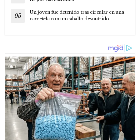
Un joven fue detenido tras circular en una
carretela con un caballo desnutrido