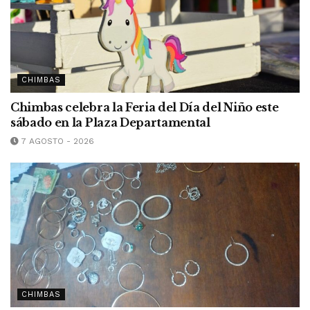
CHIMBAS
Chimbas celebra la Feria del Día del Niño este
sábado en la Plaza Departamental
7 AGOSTO - 2026
CHIMBAS