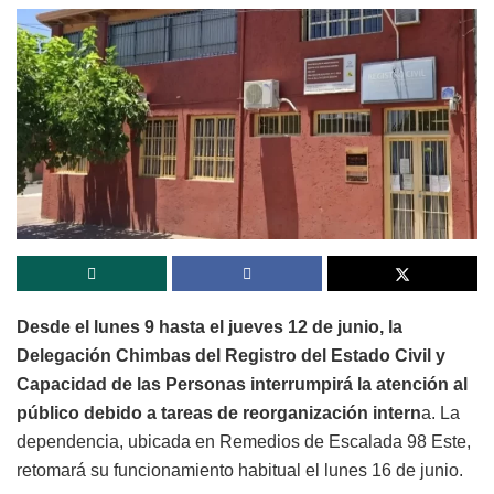
Desde el lunes 9 hasta el jueves 12 de junio, la
Delegación Chimbas del Registro del Estado Civil y
Capacidad de las Personas interrumpirá la atención al
público debido a tareas de reorganización intern
a. La
dependencia, ubicada en Remedios de Escalada 98 Este,
retomará su funcionamiento habitual el lunes 16 de junio.