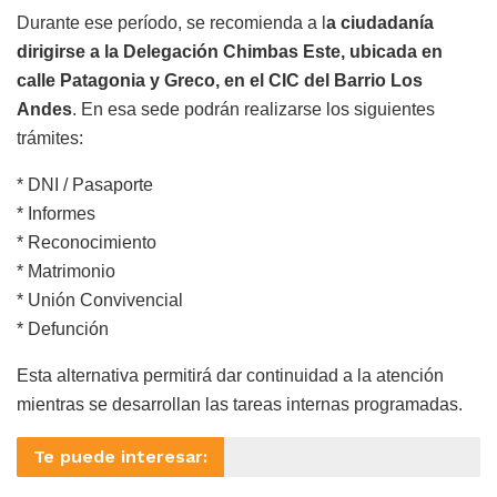
Durante ese período, se recomienda a l
a ciudadanía
dirigirse a la Delegación Chimbas Este, ubicada en
calle Patagonia y Greco, en el CIC del Barrio Los
Andes
. En esa sede podrán realizarse los siguientes
trámites:
* DNI / Pasaporte
* Informes
* Reconocimiento
* Matrimonio
* Unión Convivencial
* Defunción
Esta alternativa permitirá dar continuidad a la atención
mientras se desarrollan las tareas internas programadas.
Te puede interesar: