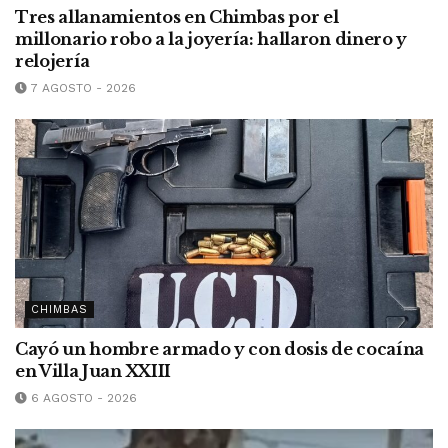
Tres allanamientos en Chimbas por el
millonario robo a la joyería: hallaron dinero y
relojería
7 AGOSTO - 2026
CHIMBAS
Cayó un hombre armado y con dosis de cocaína
en Villa Juan XXIII
6 AGOSTO - 2026