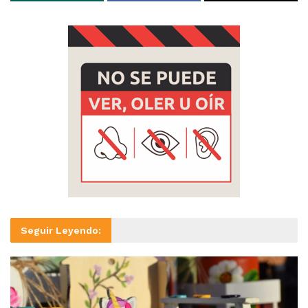
Seguir Leyendo: