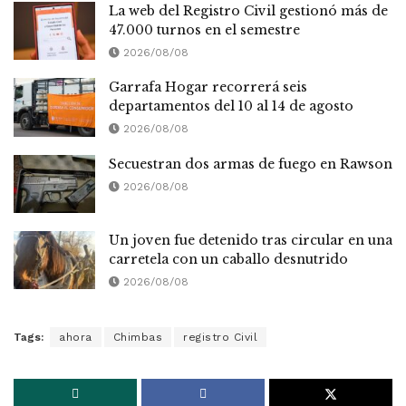
La web del Registro Civil gestionó más de
47.000 turnos en el semestre
2026/08/08
Garrafa Hogar recorrerá seis
departamentos del 10 al 14 de agosto
2026/08/08
Secuestran dos armas de fuego en Rawson
2026/08/08
Un joven fue detenido tras circular en una
carretela con un caballo desnutrido
2026/08/08
Tags:
ahora
Chimbas
registro Civil