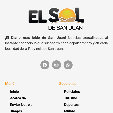
¡El Diario más leído de San Juan!
Noticias actualizadas al
instante con todo lo que sucede en cada departamento y en cada
localidad de la Provincia de San Juan.
Menú
Secciones
Inicio
Policiales
Acerca de
Turismo
Enviar Noticia
Deportes
Juegos
Mundo