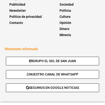
Publicidad
Sociedad
Newsletter
Política
Política de privacidad
Cultura
Contacto
Opinión
Dinero
Minería
Mantenete Informado
GRUPO EL SOL DE SAN JUAN
NUESTRO CANAL DE WHATSAPP
SEGUINOS EN GOOGLE NOTICIAS