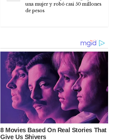
una mujer y robó casi 50 millones
de pesos