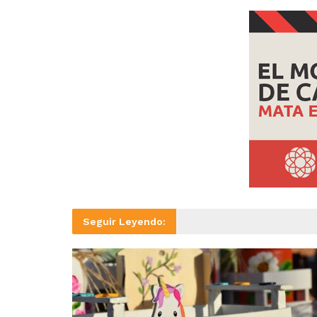
Seguir Leyendo: