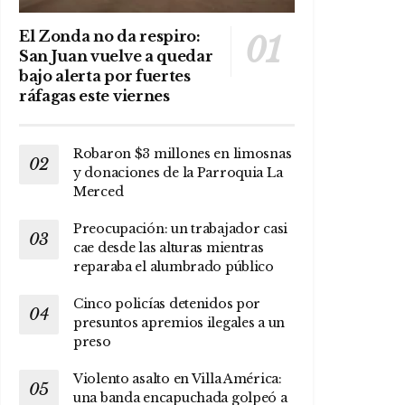
El Zonda no da respiro:
San Juan vuelve a quedar
bajo alerta por fuertes
ráfagas este viernes
Robaron $3 millones en limosnas
y donaciones de la Parroquia La
Merced
Preocupación: un trabajador casi
cae desde las alturas mientras
reparaba el alumbrado público
Cinco policías detenidos por
presuntos apremios ilegales a un
preso
Violento asalto en Villa América:
una banda encapuchada golpeó a