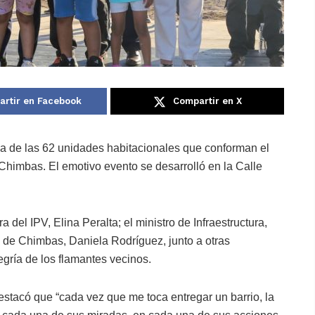
rtir en Facebook
Compartir en X
ga de las 62 unidades habitacionales que conforman el
Chimbas. El emotivo evento se desarrolló en la Calle
del IPV, Elina Peralta; el ministro de Infraestructura,
 de Chimbas, Daniela Rodríguez, junto a otras
gría de los flamantes vecinos.
estacó que “cada vez que me toca entregar un barrio, la