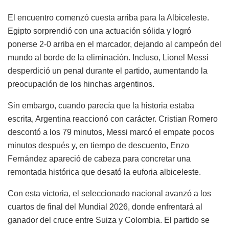
El encuentro comenzó cuesta arriba para la Albiceleste.
Egipto sorprendió con una actuación sólida y logró
ponerse 2-0 arriba en el marcador, dejando al campeón del
mundo al borde de la eliminación. Incluso, Lionel Messi
desperdició un penal durante el partido, aumentando la
preocupación de los hinchas argentinos.
Sin embargo, cuando parecía que la historia estaba
escrita, Argentina reaccionó con carácter. Cristian Romero
descontó a los 79 minutos, Messi marcó el empate pocos
minutos después y, en tiempo de descuento, Enzo
Fernández apareció de cabeza para concretar una
remontada histórica que desató la euforia albiceleste.
Con esta victoria, el seleccionado nacional avanzó a los
cuartos de final del Mundial 2026, donde enfrentará al
ganador del cruce entre Suiza y Colombia. El partido se