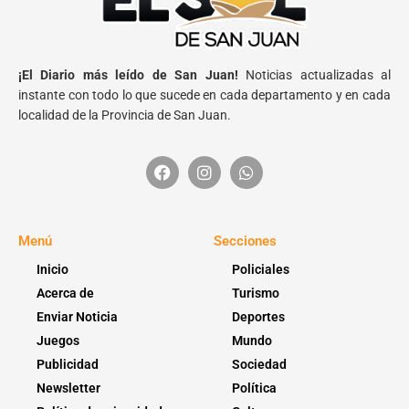
¡El Diario más leído de San Juan!
Noticias actualizadas al
instante con todo lo que sucede en cada departamento y en cada
localidad de la Provincia de San Juan.
Menú
Secciones
Inicio
Policiales
Acerca de
Turismo
Enviar Noticia
Deportes
Juegos
Mundo
Publicidad
Sociedad
Newsletter
Política