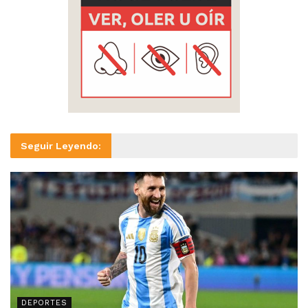
Seguir Leyendo:
DEPORTES