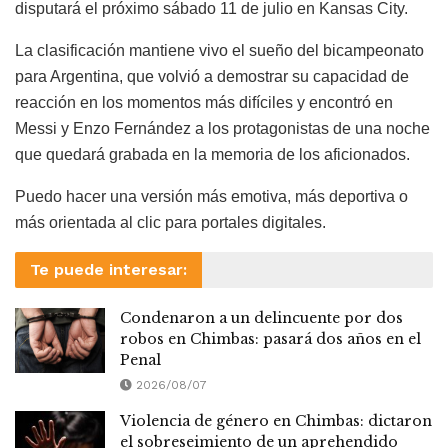
disputará el próximo sábado 11 de julio en Kansas City.
La clasificación mantiene vivo el sueño del bicampeonato
para Argentina, que volvió a demostrar su capacidad de
reacción en los momentos más difíciles y encontró en
Messi y Enzo Fernández a los protagonistas de una noche
que quedará grabada en la memoria de los aficionados.
Puedo hacer una versión más emotiva, más deportiva o
más orientada al clic para portales digitales.
Te puede interesar:
Condenaron a un delincuente por dos
robos en Chimbas: pasará dos años en el
Penal
2026/08/07
Violencia de género en Chimbas: dictaron
el sobreseimiento de un aprehendido