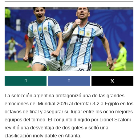
La selección argentina protagonizó una de las grandes
emociones del Mundial 2026 al derrotar 3-2 a Egipto en los
octavos de final y asegurar su lugar entre los ocho mejores
equipos del torneo. El conjunto dirigido por Lionel Scaloni
revirtió una desventaja de dos goles y selló una
clasificación inolvidable en Atlanta.