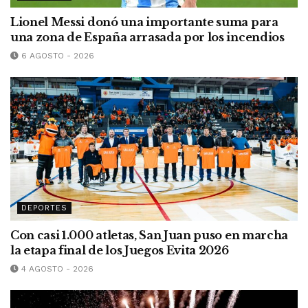
Lionel Messi donó una importante suma para
una zona de España arrasada por los incendios
6 AGOSTO - 2026
DEPORTES
Con casi 1.000 atletas, San Juan puso en marcha
la etapa final de los Juegos Evita 2026
4 AGOSTO - 2026