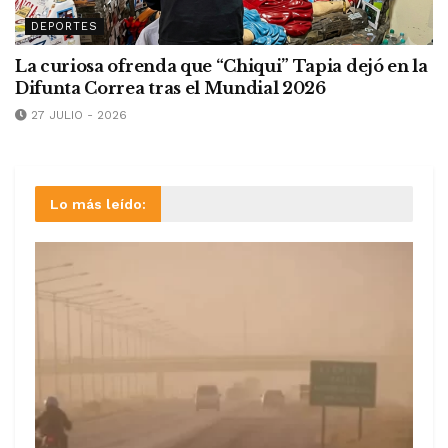
DEPORTES
La curiosa ofrenda que “Chiqui” Tapia dejó en la
Difunta Correa tras el Mundial 2026
27 JULIO - 2026
Lo más leído: