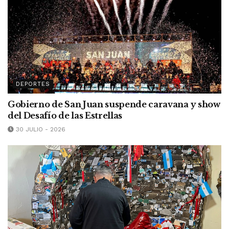
DEPORTES
Gobierno de San Juan suspende caravana y show
del Desafío de las Estrellas
30 JULIO - 2026