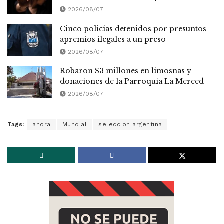
2026/08/07
Cinco policías detenidos por presuntos
apremios ilegales a un preso
2026/08/07
Robaron $3 millones en limosnas y
donaciones de la Parroquia La Merced
2026/08/07
Tags:
ahora
Mundial
seleccion argentina