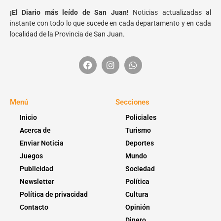
¡El Diario más leído de San Juan!
Noticias actualizadas al
instante con todo lo que sucede en cada departamento y en cada
localidad de la Provincia de San Juan.
Menú
Secciones
Inicio
Policiales
Acerca de
Turismo
Enviar Noticia
Deportes
Juegos
Mundo
Publicidad
Sociedad
Newsletter
Política
Política de privacidad
Cultura
Contacto
Opinión
Dinero