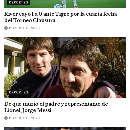
DEPORTES
River cayó 1 a 0 ante Tigre por la cuarta fecha
del Torneo Clausura
8 AGOSTO - 2026
DEPORTES
De qué murió el padre y representante de
Lionel, Jorge Messi
8 AGOSTO - 2026