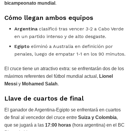
bicampeonato mundial
.
Cómo llegan ambos equipos
Argentina
clasificó tras vencer 3-2 a Cabo Verde
en un partido intenso y de alto desgaste.
Egipto
eliminó a Australia en definición por
penales, luego de empatar 1-1 en los 90 minutos.
El cruce tiene un atractivo extra: se enfrentarán dos de los
máximos referentes del fútbol mundial actual,
Lionel
Messi
y
Mohamed Salah
.
Llave de cuartos de final
El ganador de Argentina-Egipto se enfrentará en cuartos
de final al vencedor del cruce entre
Suiza y Colombia
,
que se jugará a las
17:00 horas
(hora argentina) en el BC