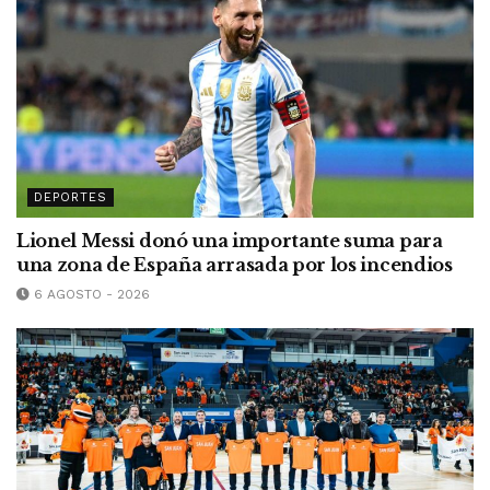
DEPORTES
Lionel Messi donó una importante suma para
una zona de España arrasada por los incendios
6 AGOSTO - 2026