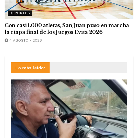
DEPORTES
Con casi 1.000 atletas, San Juan puso en marcha
la etapa final de los Juegos Evita 2026
4 AGOSTO - 2026
Lo más leído: