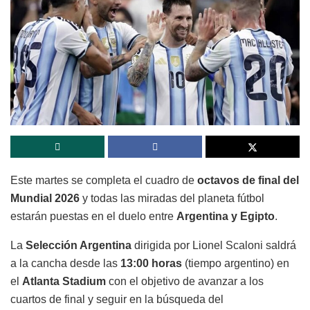
Este martes se completa el cuadro de
octavos de final del
Mundial 2026
y todas las miradas del planeta fútbol
estarán puestas en el duelo entre
Argentina y Egipto
.
La
Selección Argentina
dirigida por Lionel Scaloni saldrá
a la cancha desde las
13:00 horas
(tiempo argentino) en
el
Atlanta Stadium
con el objetivo de avanzar a los
cuartos de final y seguir en la búsqueda del