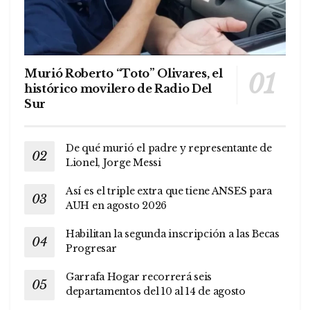
Murió Roberto “Toto” Olivares, el
histórico movilero de Radio Del
Sur
De qué murió el padre y representante de
Lionel, Jorge Messi
Así es el triple extra que tiene ANSES para
AUH en agosto 2026
Habilitan la segunda inscripción a las Becas
Progresar
Garrafa Hogar recorrerá seis
departamentos del 10 al 14 de agosto