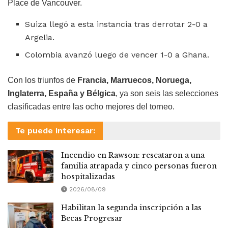
Place de Vancouver.
Suiza llegó a esta instancia tras derrotar 2-0 a
Argelia.
Colombia avanzó luego de vencer 1-0 a Ghana.
Con los triunfos de
Francia, Marruecos, Noruega,
Inglaterra, España y Bélgica
, ya son seis las selecciones
clasificadas entre las ocho mejores del torneo.
Te puede interesar:
Incendio en Rawson: rescataron a una
familia atrapada y cinco personas fueron
hospitalizadas
2026/08/09
Habilitan la segunda inscripción a las
Becas Progresar