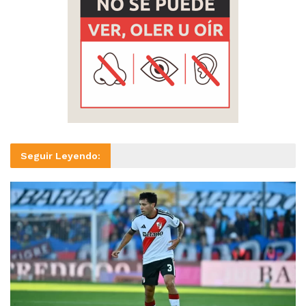
Seguir Leyendo: