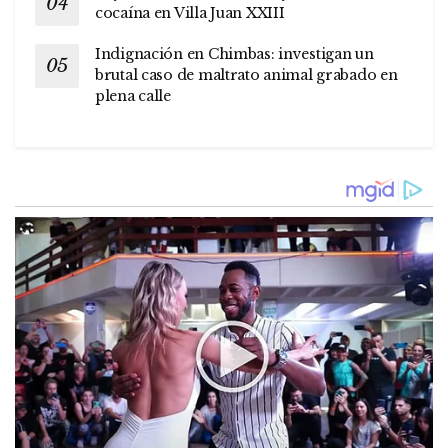
cocaína en Villa Juan XXIII
Indignación en Chimbas: investigan un
brutal caso de maltrato animal grabado en
plena calle