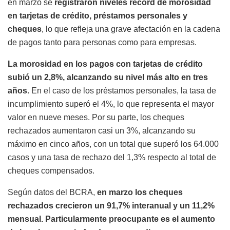
en marzo se
registraron niveles récord de morosidad
en tarjetas de crédito, préstamos personales y
cheques
, lo que refleja una grave afectación en la cadena
de pagos tanto para personas como para empresas.
La morosidad en los pagos con tarjetas de crédito
subió un 2,8%, alcanzando su nivel más alto en tres
años.
En el caso de los préstamos personales, la tasa de
incumplimiento superó el 4%, lo que representa el mayor
valor en nueve meses. Por su parte, los cheques
rechazados aumentaron casi un 3%, alcanzando su
máximo en cinco años, con un total que superó los 64.000
casos y una tasa de rechazo del 1,3% respecto al total de
cheques compensados.
Según datos del BCRA,
en marzo los cheques
rechazados crecieron un 91,7% interanual y un 11,2%
mensual. Particularmente preocupante es el aumento