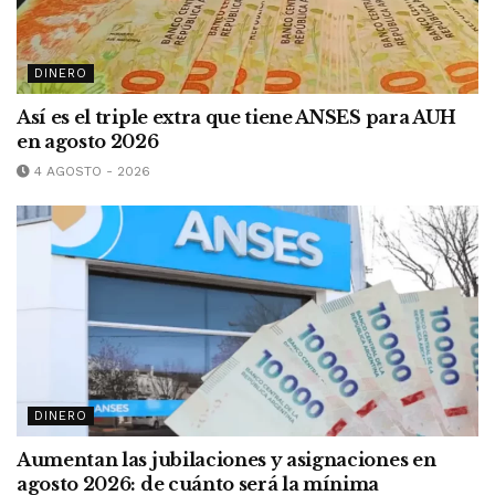
DINERO
Así es el triple extra que tiene ANSES para AUH
en agosto 2026
4 AGOSTO - 2026
DINERO
Aumentan las jubilaciones y asignaciones en
agosto 2026: de cuánto será la mínima