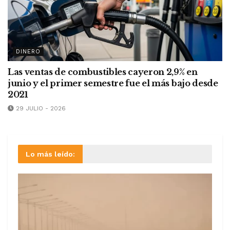
DINERO
Las ventas de combustibles cayeron 2,9% en
junio y el primer semestre fue el más bajo desde
2021
29 JULIO - 2026
Lo más leído: