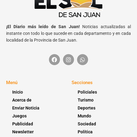
¡El Diario más leído de San Juan!
Noticias actualizadas al
instante con todo lo que sucede en cada departamento y en cada
localidad de la Provincia de San Juan.
Menú
Secciones
Inicio
Policiales
Acerca de
Turismo
Enviar Noticia
Deportes
Juegos
Mundo
Publicidad
Sociedad
Newsletter
Política