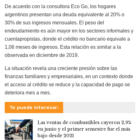
De acuerdo con la consultora Eco Go, los hogares
argentinos presentan una deuda equivalente al 20% o
30% de sus ingresos mensuales. El peso del
endeudamiento es aún mayor en los sectores informales y
cuentapropistas, donde el crédito no bancario equivale a
1,06 meses de ingresos. Esta relación es similar a la
observada en diciembre de 2019.
La situación revela una creciente presión sobre las
finanzas familiares y empresariales, en un contexto donde
el acceso al crédito se reduce y la capacidad de pago se
deteriora mes a mes.
Te puede interesar:
Las ventas de combustibles cayeron 2,9%
en junio y el primer semestre fue el más
bajo desde 2021