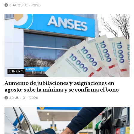
3 AGOSTO - 2026
DINERO
Aumento de jubilaciones y asignaciones en
agosto: sube la mínima y se confirma el bono
30 JULIO - 2026