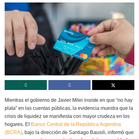
Mientras el gobierno de Javier Milei insiste en que “no hay
plata” en las cuentas públicas, la evidencia muestra que la
crisis de liquidez se manifiesta con mayor crudeza en los
hogares. El
Banco Central de la República Argentina
(BCRA)
, bajo la dirección de Santiago Bausili, informó que