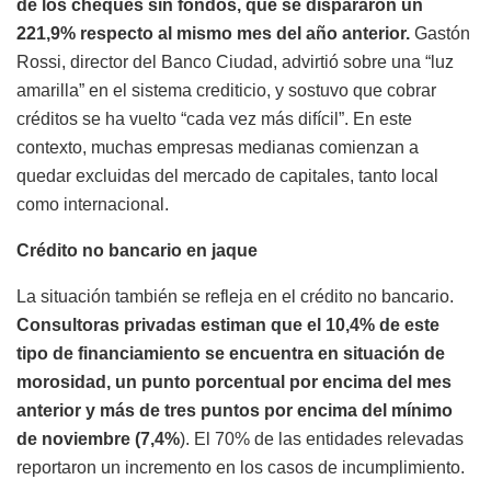
de los cheques sin fondos, que se dispararon un
221,9% respecto al mismo mes del año anterior.
Gastón
Rossi, director del Banco Ciudad, advirtió sobre una “luz
amarilla” en el sistema crediticio, y sostuvo que cobrar
créditos se ha vuelto “cada vez más difícil”. En este
contexto, muchas empresas medianas comienzan a
quedar excluidas del mercado de capitales, tanto local
como internacional.
Crédito no bancario en jaque
La situación también se refleja en el crédito no bancario.
Consultoras privadas estiman que el 10,4% de este
tipo de financiamiento se encuentra en situación de
morosidad, un punto porcentual por encima del mes
anterior y más de tres puntos por encima del mínimo
de noviembre (7,4%
). El 70% de las entidades relevadas
reportaron un incremento en los casos de incumplimiento.