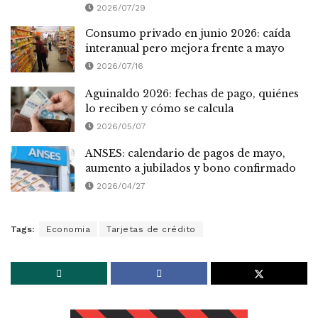
2026/07/29
Consumo privado en junio 2026: caída
interanual pero mejora frente a mayo
2026/07/16
Aguinaldo 2026: fechas de pago, quiénes
lo reciben y cómo se calcula
2026/05/07
ANSES: calendario de pagos de mayo,
aumento a jubilados y bono confirmado
2026/04/27
Tags:
Economia
Tarjetas de crédito