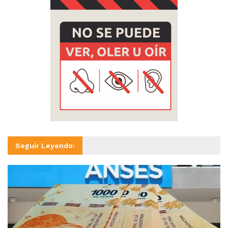
Seguir Leyendo: