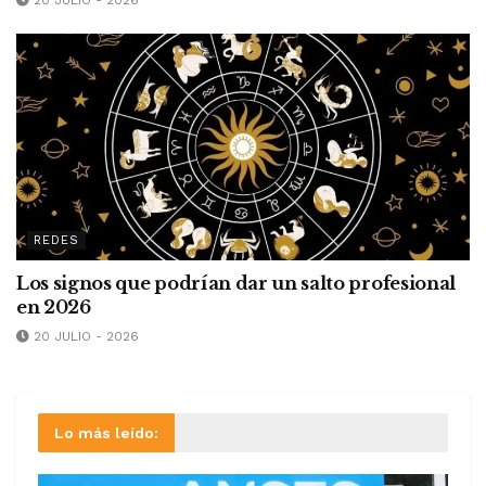
REDES
Los signos que podrían dar un salto profesional
en 2026
20 JULIO - 2026
Lo más leído: