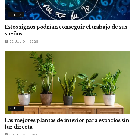
REDES
Estos signos podrían conseguir el trabajo de sus
sueños
22 JULIO - 2026
REDES
Las mejores plantas de interior para espacios sin
luz directa
20 JULIO - 2026