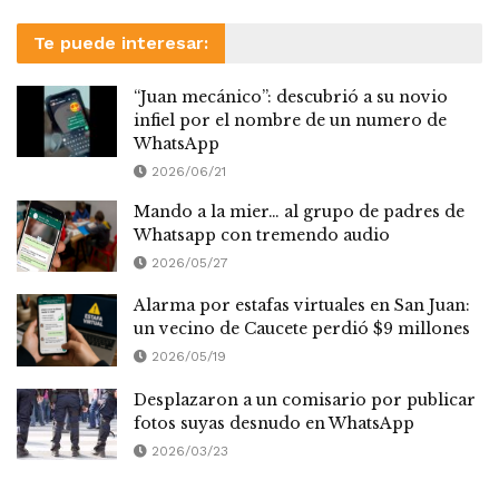
Te puede interesar:
“Juan mecánico”: descubrió a su novio
infiel por el nombre de un numero de
WhatsApp
2026/06/21
Mando a la mier… al grupo de padres de
Whatsapp con tremendo audio
2026/05/27
Alarma por estafas virtuales en San Juan:
un vecino de Caucete perdió $9 millones
2026/05/19
Desplazaron a un comisario por publicar
fotos suyas desnudo en WhatsApp
2026/03/23