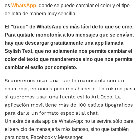
es
WhatsApp
,
donde se puede cambiar el color y el tipo
de letra de manera muy sencilla.
El “truco” de WhatsApp es más fácil de lo que se cree.
Para quitarle monotonía a los mensajes que se envían,
hay que descargar gratuitamente una app llamada
Stylish Text, que no solamente nos permite cambiar el
color del texto que mandaremos sino que nos permite
cambiar el estilo por completo.
Si queremos usar una fuente manuscrita con un
color rojo, entonces podemos hacerlo. Lo mismo pasa
si queremos usar una fuente estilo Art Deco. La
aplicación móvil tiene más de 100 estilos tipográficos
para darle un formato especial al chat.
Un extra de esta app de WhatsApp: no te servirá sólo para
el servicio de mensajería más famoso, sino que también
para notas, Facebook y Messenger.