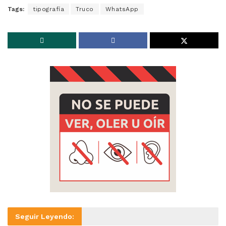
Tags:
tipografía
Truco
WhatsApp
Seguir Leyendo: