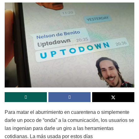
Para matar el aburrimiento en cuarentena o simplemente
darle un poco de “onda” a la comunicación, los usuarios se
las ingenian para darle un giro a las herramientas
cotidianas. La más usada por estos días