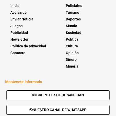
Inicio
Policiales
Acerca de
Turismo
Enviar Noticia
Deportes
Juegos
Mundo
Publicidad
Sociedad
Newsletter
Política
Política de privacidad
Cultura
Contacto
Opinión
Dinero
Minería
Mantenete Informado
GRUPO EL SOL DE SAN JUAN
NUESTRO CANAL DE WHATSAPP