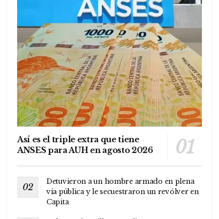
Así es el triple extra que tiene
ANSES para AUH en agosto 2026
Detuvieron a un hombre armado en plena
vía pública y le secuestraron un revólver en
Capita