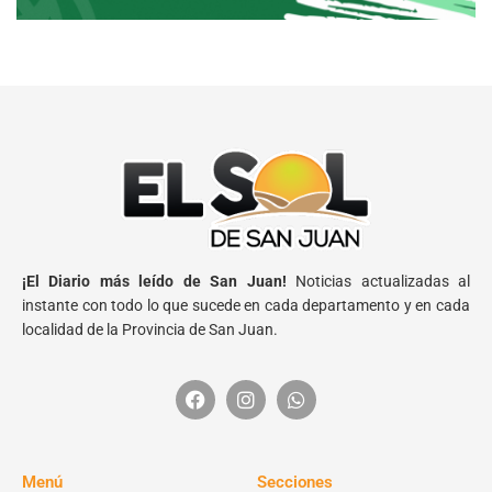
¡El Diario más leído de San Juan!
Noticias actualizadas al
instante con todo lo que sucede en cada departamento y en cada
localidad de la Provincia de San Juan.
Menú
Secciones