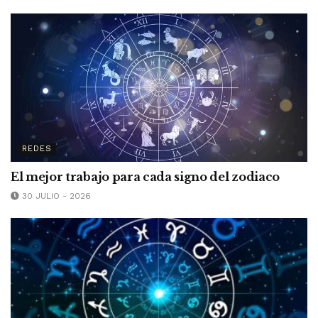
REDES
El mejor trabajo para cada signo del zodiaco
30 JULIO - 2026