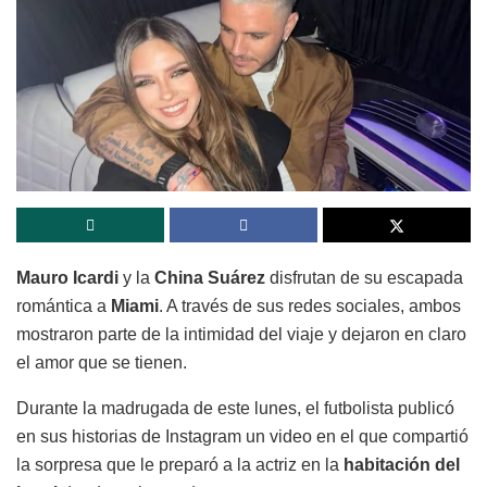
Mauro Icardi
y la
China Suárez
disfrutan de su escapada
romántica a
Miami
. A través de sus redes sociales, ambos
mostraron parte de la intimidad del viaje y dejaron en claro
el amor que se tienen.
Durante la madrugada de este lunes, el futbolista publicó
en sus historias de Instagram un video en el que compartió
la sorpresa que le preparó a la actriz en la
habitación del