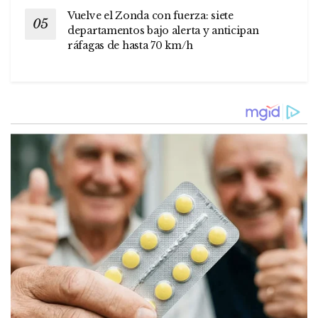
Vuelve el Zonda con fuerza: siete
departamentos bajo alerta y anticipan
ráfagas de hasta 70 km/h