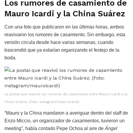
Los rumores de casamiento de
Mauro Icardi y la China Suárez
Con una foto que publicaron en las últimas horas, ambos
reavivaron los rumores de casamiento. Sin embargo, esta
versión circula desde hace varias semanas, cuando
trascendió que ya estarían organizando el festejo de la
boda.
La postal que reavivó los rumores de casamiento entre Mauro Icardi y la
China Suárez. (Foto: Instagram/mauroicardi)
“Mauro y la China mandaron a averiguar dentro del staff de
Enzo Miccio, un organizador de casamientos, tuvieron un
meeting”, había contado Pepe Ochoa al aire de
Ángel