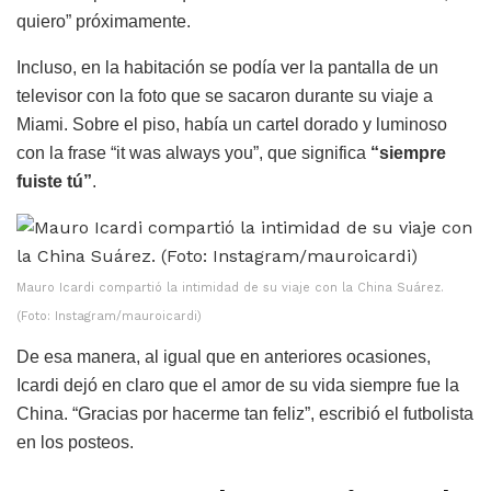
quiero” próximamente.
Incluso, en la habitación se podía ver la pantalla de un
televisor con la foto que se sacaron durante su viaje a
Miami. Sobre el piso, había un cartel dorado y luminoso
con la frase “it was always you”, que significa
“siempre
fuiste tú”
.
Mauro Icardi compartió la intimidad de su viaje con la China Suárez.
(Foto: Instagram/mauroicardi)
De esa manera, al igual que en anteriores ocasiones,
Icardi dejó en claro que el amor de su vida siempre fue la
China. “Gracias por hacerme tan feliz”, escribió el futbolista
en los posteos.