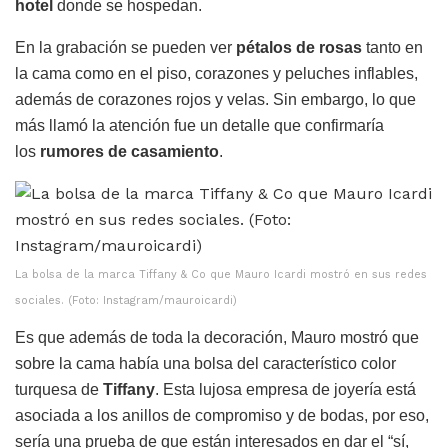
hotel
donde se hospedan.
En la grabación se pueden ver
pétalos de rosas
tanto en
la cama como en el piso, corazones y peluches inflables,
además de corazones rojos y velas. Sin embargo, lo que
más llamó la atención fue un detalle que confirmaría
los
rumores de casamiento
.
La bolsa de la marca Tiffany & Co que Mauro Icardi mostró en sus redes
sociales. (Foto: Instagram/mauroicardi)
Es que además de toda la decoración, Mauro mostró que
sobre la cama había una bolsa del característico color
turquesa de
Tiffany
. Esta lujosa empresa de joyería está
asociada a los anillos de compromiso y de bodas, por eso,
sería una prueba de que están interesados en dar el “sí,