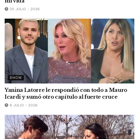
mi vida”
30 JULIO - 2026
SHOW
Yanina Latorre le respondió con todo a Mauro
Icardi y sumó otro capítulo al fuerte cruce
6 JULIO - 2026