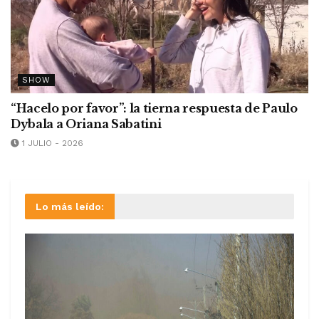
SHOW
“Hacelo por favor”: la tierna respuesta de Paulo
Dybala a Oriana Sabatini
1 JULIO - 2026
Lo más leído: