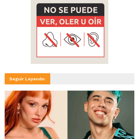
Seguir Leyendo: