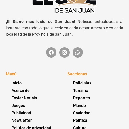
¡El Diario más leído de San Juan!
Noticias actualizadas al
instante con todo lo que sucede en cada departamento y en cada
localidad de la Provincia de San Juan.
Menú
Secciones
Inicio
Policiales
Acerca de
Turismo
Enviar Noticia
Deportes
Juegos
Mundo
Publicidad
Sociedad
Newsletter
Política
Política de privacidad
Cultura