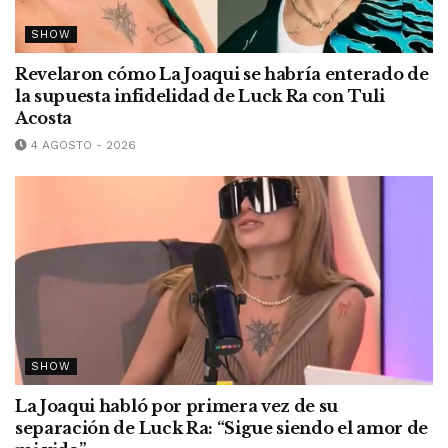
SHOW
Revelaron cómo La Joaqui se habría enterado de
la supuesta infidelidad de Luck Ra con Tuli
Acosta
4 AGOSTO - 2026
SHOW
La Joaqui habló por primera vez de su
separación de Luck Ra: “Sigue siendo el amor de