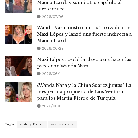
Mauro Icardi y sumó otro capítulo al
fuerte cruce
2026/07/06
Wanda Nara mostró un chat privado con
Maxi López y lanzó una fuerte indirecta a
Mauro Icardi
2026/06/29
Maxi López reveló la clave para hacer las
paces con Wanda Nara
2026/06/11
¿Wanda Nara y la China Suárez juntas? La
inesperada propuesta de Luis Ventura
para los Martín Fierro de Turquía
2026/06/05
Tags:
Johny Depp
wanda nara