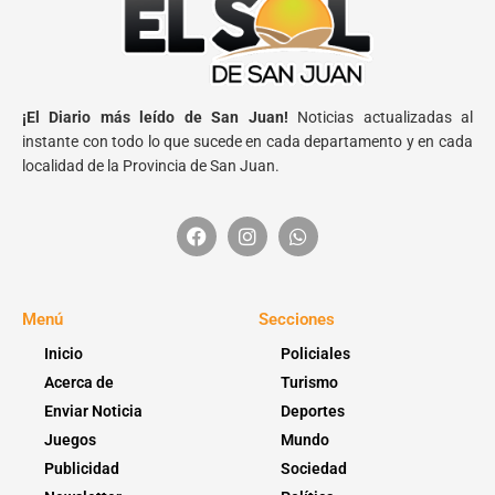
¡El Diario más leído de San Juan!
Noticias actualizadas al
instante con todo lo que sucede en cada departamento y en cada
localidad de la Provincia de San Juan.
Menú
Secciones
Inicio
Policiales
Acerca de
Turismo
Enviar Noticia
Deportes
Juegos
Mundo
Publicidad
Sociedad