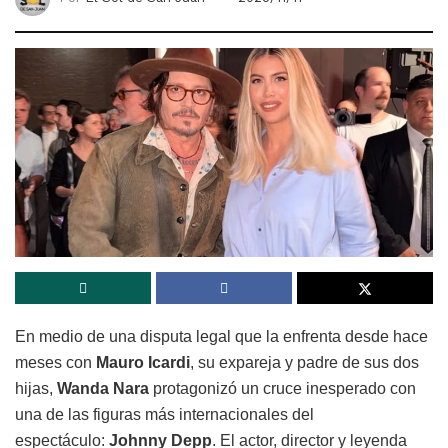
En medio de una disputa legal que la enfrenta desde hace
meses con
Mauro Icardi
, su expareja y padre de sus dos
hijas,
Wanda Nara
protagonizó un cruce inesperado con
una de las figuras más internacionales del
espectáculo:
Johnny Depp
. El actor, director y leyenda