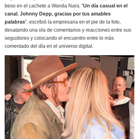
beso en el cachete a Wanda Nara. “
Un día casual en el
canal. Johnny Depp, gracias por tus amables
palabras
”, escribió la empresaria en el pie de la foto,
desatando una ola de comentarios y reacciones entre sus
seguidores y colocando el encuentro entre lo más
comentado del día en el universo digital.