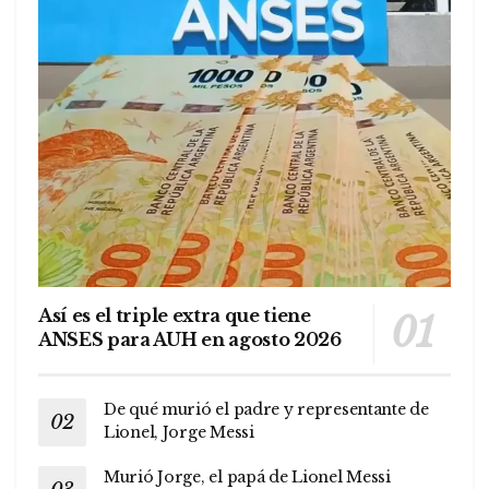
Así es el triple extra que tiene
ANSES para AUH en agosto 2026
De qué murió el padre y representante de
Lionel, Jorge Messi
Murió Jorge, el papá de Lionel Messi