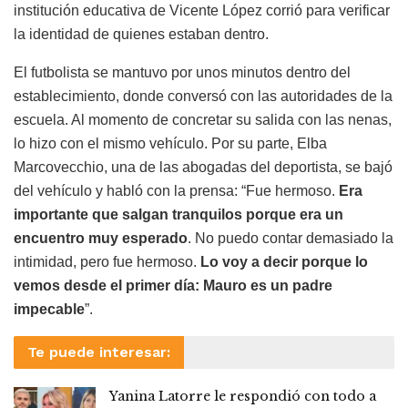
institución educativa de Vicente López corrió para verificar
la identidad de quienes estaban dentro.
El futbolista se mantuvo por unos minutos dentro del
establecimiento, donde conversó con las autoridades de la
escuela. Al momento de concretar su salida con las nenas,
lo hizo con el mismo vehículo. Por su parte, Elba
Marcovecchio, una de las abogadas del deportista, se bajó
del vehículo y habló con la prensa: “Fue hermoso.
Era
importante que salgan tranquilos porque era un
encuentro muy esperado
. No puedo contar demasiado la
intimidad, pero fue hermoso.
Lo voy a decir porque lo
vemos desde el primer día: Mauro es un padre
impecable
”.
Te puede interesar:
Yanina Latorre le respondió con todo a