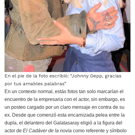
En el pie de la foto escribió: “Johnny Depp, gracias
por tus amables palabras”
En un contexto normal, estás fotos tan solo marcarían el
encuentro de la empresaria con el actor, sin embargo, es
un posteo cargado por un claro mensaje en contra de su
ex. Desde que comenzó esta encarnizada pelea entre la
dupla, el delantero del Galatasaray eligió a la figura del
actor de
El Cadáver de la novia
como referente y símbolo