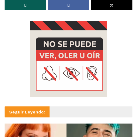
Seguir Leyendo: