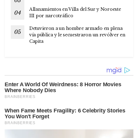
Allanamientos en Villa del Sur y Noroeste
III por narcotráfico
Detuvieron a un hombre armado en plena
vía pública y le secuestraron un revólver en
Capita