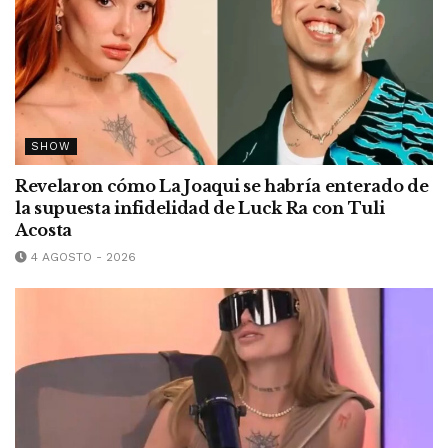
SHOW
Revelaron cómo La Joaqui se habría enterado de
la supuesta infidelidad de Luck Ra con Tuli
Acosta
4 AGOSTO - 2026