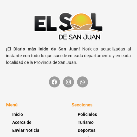
¡El Diario más leído de San Juan!
Noticias actualizadas al
instante con todo lo que sucede en cada departamento y en cada
localidad de la Provincia de San Juan.
Menú
Secciones
Inicio
Policiales
Acerca de
Turismo
Enviar Noticia
Deportes