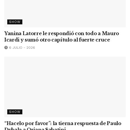
SHOW
Yanina Latorre le respondió con todo a Mauro
Icardi y sumó otro capítulo al fuerte cruce
6 JULIO - 2026
SHOW
“Hacelo por favor”: la tierna respuesta de Paulo