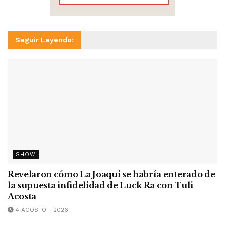
Seguir Leyendo:
SHOW
Revelaron cómo La Joaqui se habría enterado de
la supuesta infidelidad de Luck Ra con Tuli
Acosta
4 AGOSTO - 2026