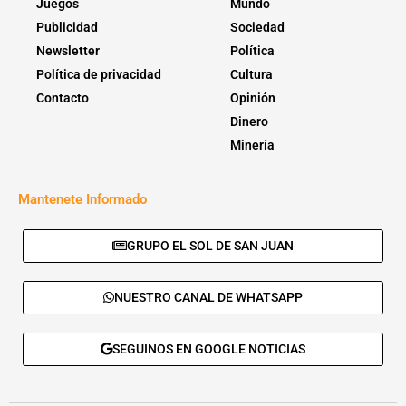
Juegos
Mundo
Publicidad
Sociedad
Newsletter
Política
Política de privacidad
Cultura
Contacto
Opinión
Dinero
Minería
Mantenete Informado
GRUPO EL SOL DE SAN JUAN
NUESTRO CANAL DE WHATSAPP
SEGUINOS EN GOOGLE NOTICIAS