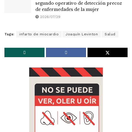
Albardón abre inscripciones para el
segundo operativo de detección precoz
de enfermedades de la mujer
2026/07/29
Tags:
infarto de miocardio
Joaquín Levinton
Salud