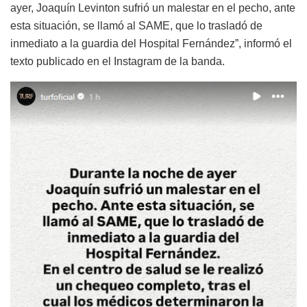
sobre el estado de salud de su líder: “Durante la noche de
ayer, Joaquín Levinton sufrió un malestar en el pecho, ante
esta situación, se llamó al SAME, que lo trasladó de
inmediato a la guardia del Hospital Fernández”, informó el
texto publicado en el Instagram de la banda.