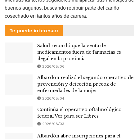
Mientras tanto, los seguidores multiplican sus mensajes de
buenos augurios, buscando retribuir parte del cariño
cosechado en tantos años de carrera.
Te puede interesar:
Salud recordó que la venta de
medicamentos fuera de farmacias es
ilegal en la provincia
2026/08/06
Albardón realizó el segundo operativo de
prevención y detección precoz de
enfermedades de la mujer
2026/08/04
Continúa el operativo oftalmológico
federal Ver para ser Libres
2026/08/03