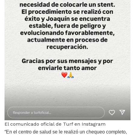
El comunicado oficial de Turf en Instagram