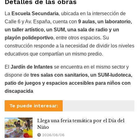
Detalles de las obras
La
Escuela Secundaria
, ubicada en la intersección de
Calle 6 y Av. España, cuenta con
9 aulas, un laboratorio,
un taller artístico, un SUM, una sala de radio y un
playón polideportivo
, entre otros espacios. Su
construcción responde a la necesidad de dividir los niveles
educativos que compartían un mismo predio.
El
Jardín de Infantes
se encuentra en el mismo sector y
dispone de
tres salas con sanitarios, un SUM-ludoteca,
patio de juegos y espacios accesibles para niños con
discapacida
Te puede interesar:
Llega una feria temática por el Día del
Niño
2026/08/06