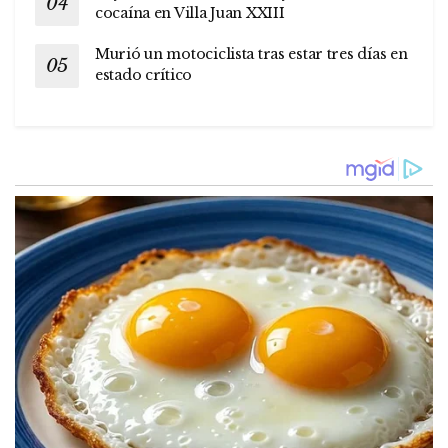
cocaína en Villa Juan XXIII
Murió un motociclista tras estar tres días en
estado crítico