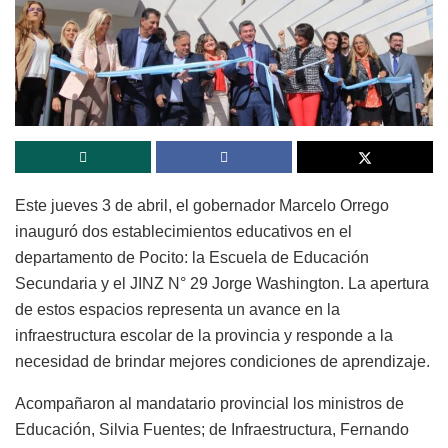
Este jueves 3 de abril, el gobernador Marcelo Orrego
inauguró dos establecimientos educativos en el
departamento de Pocito: la Escuela de Educación
Secundaria y el JINZ N° 29 Jorge Washington. La apertura
de estos espacios representa un avance en la
infraestructura escolar de la provincia y responde a la
necesidad de brindar mejores condiciones de aprendizaje.
Acompañaron al mandatario provincial los ministros de
Educación, Silvia Fuentes; de Infraestructura, Fernando