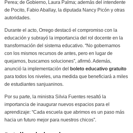
Perea; de Gobierno, Laura Palma; además del intendente
de Pocito, Fabio Aballay, la diputada Nancy Picón y otras
autoridades.
Durante el acto, Orrego destacó el compromiso con la
educación y subrayó la importancia del rol docente en la
transformación del sistema educativo. “No gobernamos
con los mismos recursos de antes, pero en lugar de
quejarnos, buscamos soluciones”, afirmó. Además,
anunció la implementación del
boleto educativo gratuito
para todos los niveles, una medida que beneficiará a miles
de estudiantes sanjuaninos.
Por su parte, la ministra Silvia Fuentes resaltó la
importancia de inaugurar nuevos espacios para el
aprendizaje: “Cada escuela que abrimos es un paso más
hacia un futuro mejor para nuestros chicos”.