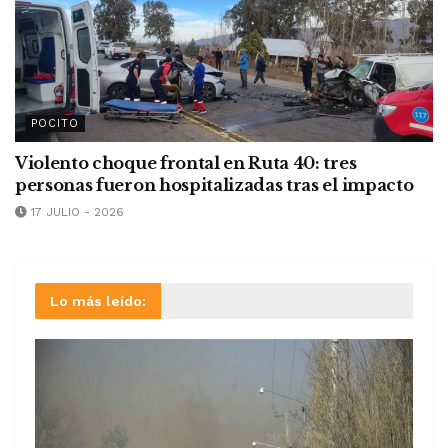
POCITO
Violento choque frontal en Ruta 40: tres
personas fueron hospitalizadas tras el impacto
17 JULIO - 2026
Lo más leído: