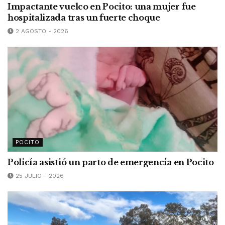
Impactante vuelco en Pocito: una mujer fue
hospitalizada tras un fuerte choque
2 AGOSTO - 2026
POCITO
Policía asistió un parto de emergencia en Pocito
25 JULIO - 2026