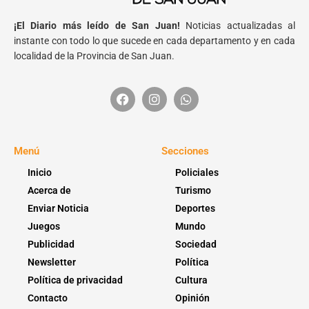
¡El Diario más leído de San Juan!
Noticias actualizadas al
instante con todo lo que sucede en cada departamento y en cada
localidad de la Provincia de San Juan.
Menú
Secciones
Inicio
Policiales
Acerca de
Turismo
Enviar Noticia
Deportes
Juegos
Mundo
Publicidad
Sociedad
Newsletter
Política
Política de privacidad
Cultura
Contacto
Opinión