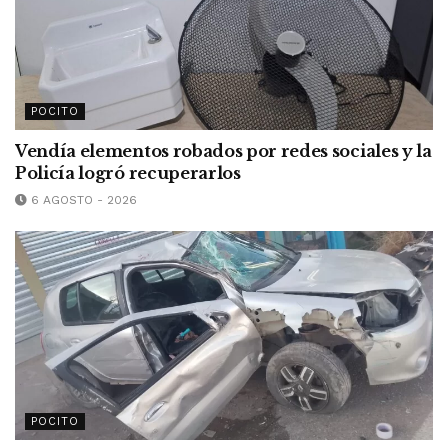
POCITO
Vendía elementos robados por redes sociales y la
Policía logró recuperarlos
6 AGOSTO - 2026
POCITO