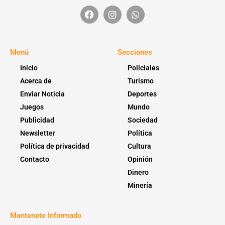
Menú
Secciones
Inicio
Policiales
Acerca de
Turismo
Enviar Noticia
Deportes
Juegos
Mundo
Publicidad
Sociedad
Newsletter
Política
Política de privacidad
Cultura
Contacto
Opinión
Dinero
Minería
Mantenete Informado