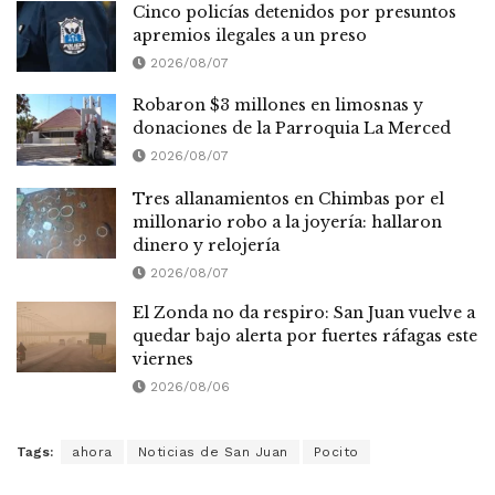
Cinco policías detenidos por presuntos
apremios ilegales a un preso
2026/08/07
Robaron $3 millones en limosnas y
donaciones de la Parroquia La Merced
2026/08/07
Tres allanamientos en Chimbas por el
millonario robo a la joyería: hallaron
dinero y relojería
2026/08/07
El Zonda no da respiro: San Juan vuelve a
quedar bajo alerta por fuertes ráfagas este
viernes
2026/08/06
Tags:
ahora
Noticias de San Juan
Pocito