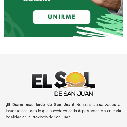
¡El Diario más leído de San Juan!
Noticias actualizadas al
instante con todo lo que sucede en cada departamento y en cada
localidad de la Provincia de San Juan.