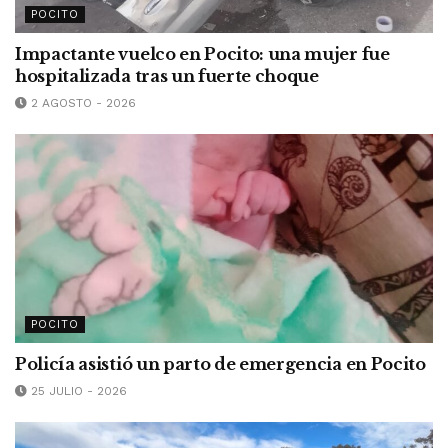
POCITO
Impactante vuelco en Pocito: una mujer fue
hospitalizada tras un fuerte choque
2 AGOSTO - 2026
POCITO
Policía asistió un parto de emergencia en Pocito
25 JULIO - 2026