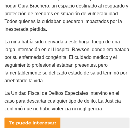
hogar Cura Brochero, un espacio destinado al resguardo y
protección de menores en situación de vulnerabilidad.
Todos quienes la cuidaban quedaron impactados por la
inesperada pérdida.
La niña había sido derivada a este hogar luego de una
larga internación en el Hospital Rawson, donde era tratada
por su enfermedad congénita. El cuidado médico y el
seguimiento profesional estaban presentes, pero
lamentablemente su delicado estado de salud terminó por
arrebatarle la vida.
La Unidad Fiscal de Delitos Especiales intervino en el
caso para descartar cualquier tipo de delito. La Justicia
confirmó que no hubo violencia ni negligencia
Te puede interesar: