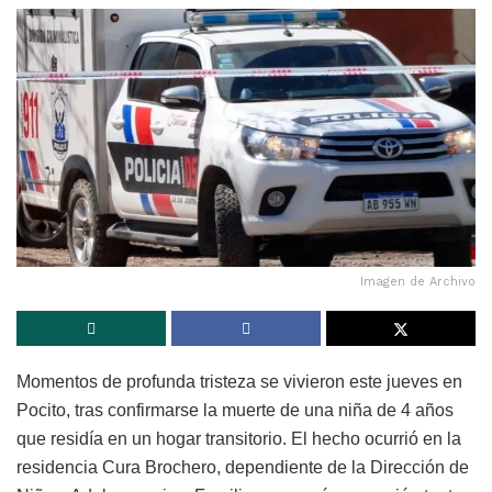
Imagen de Archivo
Momentos de profunda tristeza se vivieron este jueves en
Pocito, tras confirmarse la muerte de una niña de 4 años
que residía en un hogar transitorio. El hecho ocurrió en la
residencia Cura Brochero, dependiente de la Dirección de