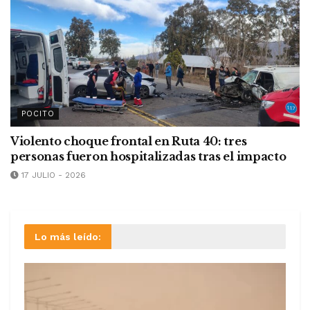
POCITO
Violento choque frontal en Ruta 40: tres
personas fueron hospitalizadas tras el impacto
17 JULIO - 2026
Lo más leído: