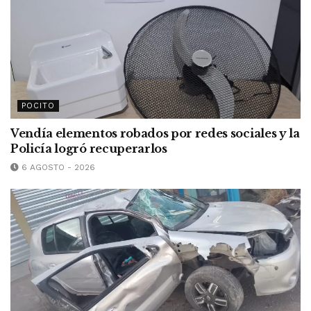
POCITO
Vendía elementos robados por redes sociales y la
Policía logró recuperarlos
6 AGOSTO - 2026