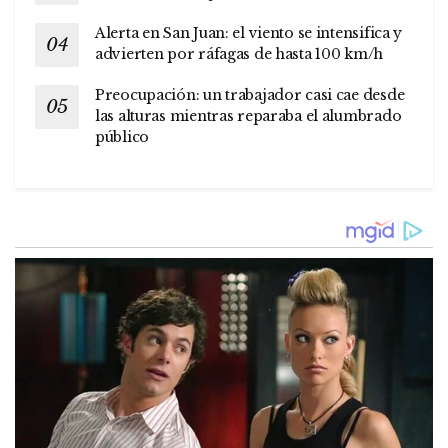
Alerta en San Juan: el viento se intensifica y
advierten por ráfagas de hasta 100 km/h
Preocupación: un trabajador casi cae desde
las alturas mientras reparaba el alumbrado
público