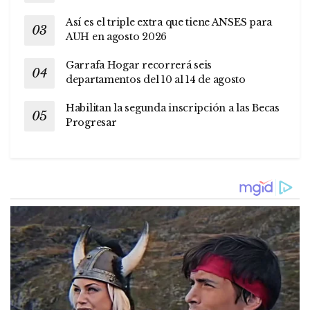
Así es el triple extra que tiene ANSES para
AUH en agosto 2026
Garrafa Hogar recorrerá seis
departamentos del 10 al 14 de agosto
Habilitan la segunda inscripción a las Becas
Progresar