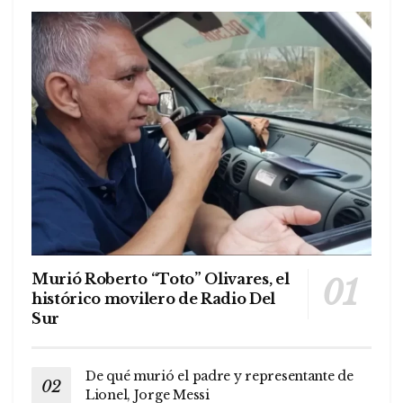
Murió Roberto “Toto” Olivares, el
histórico movilero de Radio Del
Sur
De qué murió el padre y representante de
Lionel, Jorge Messi