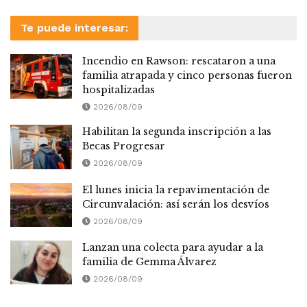
Te puede interesar:
Incendio en Rawson: rescataron a una
familia atrapada y cinco personas fueron
hospitalizadas
2026/08/09
Habilitan la segunda inscripción a las
Becas Progresar
2026/08/09
El lunes inicia la repavimentación de
Circunvalación: así serán los desvíos
2026/08/09
Lanzan una colecta para ayudar a la
familia de Gemma Álvarez
2026/08/09