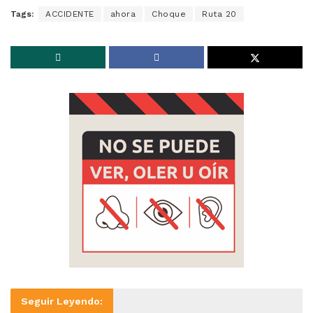
Tags:
ACCIDENTE
ahora
Choque
Ruta 20
Seguir Leyendo: