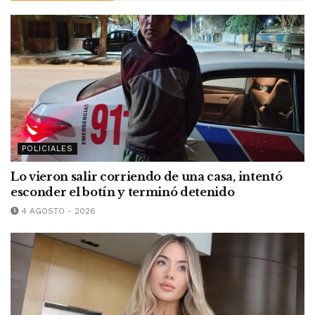
POLICIALES
Lo vieron salir corriendo de una casa, intentó
esconder el botín y terminó detenido
4 AGOSTO - 2026