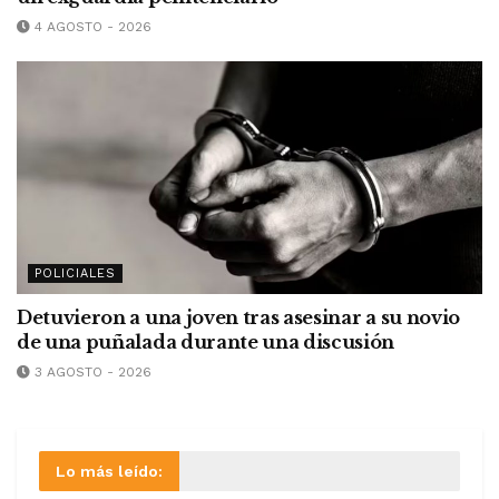
4 AGOSTO - 2026
POLICIALES
Detuvieron a una joven tras asesinar a su novio
de una puñalada durante una discusión
3 AGOSTO - 2026
Lo más leído: