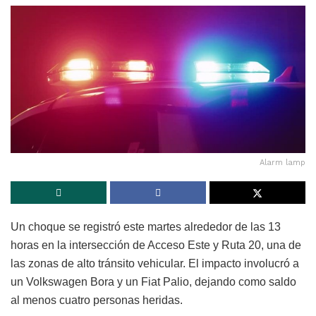
Alarm lamp
Un choque se registró este martes alrededor de las 13
horas en la intersección de Acceso Este y Ruta 20, una de
las zonas de alto tránsito vehicular. El impacto involucró a
un Volkswagen Bora y un Fiat Palio, dejando como saldo
al menos cuatro personas heridas.