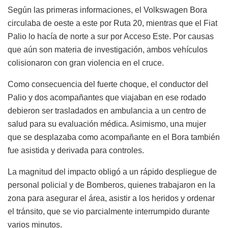
Según las primeras informaciones, el Volkswagen Bora
circulaba de oeste a este por Ruta 20, mientras que el Fiat
Palio lo hacía de norte a sur por Acceso Este. Por causas
que aún son materia de investigación, ambos vehículos
colisionaron con gran violencia en el cruce.
Como consecuencia del fuerte choque, el conductor del
Palio y dos acompañantes que viajaban en ese rodado
debieron ser trasladados en ambulancia a un centro de
salud para su evaluación médica. Asimismo, una mujer
que se desplazaba como acompañante en el Bora también
fue asistida y derivada para controles.
La magnitud del impacto obligó a un rápido despliegue de
personal policial y de Bomberos, quienes trabajaron en la
zona para asegurar el área, asistir a los heridos y ordenar
el tránsito, que se vio parcialmente interrumpido durante
varios minutos.