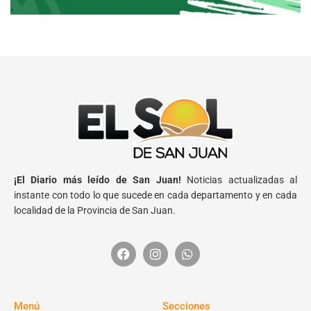
¡El Diario más leído de San Juan!
Noticias actualizadas al
instante con todo lo que sucede en cada departamento y en cada
localidad de la Provincia de San Juan.
Menú
Secciones