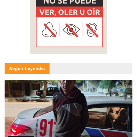
Seguir Leyendo: