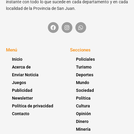
instante con todo lo que sucede en cada departamento y en cada
localidad de la Provincia de San Juan.
Menú
Secciones
Inicio
Policiales
Acerca de
Turismo
Enviar Noticia
Deportes
Juegos
Mundo
Publicidad
Sociedad
Newsletter
Política
Política de privacidad
Cultura
Contacto
Opinión
Dinero
Minería