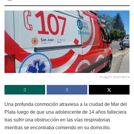
Imagen Ilustrativa
Una profunda conmoción atraviesa a la ciudad de Mar del
Plata luego de que una adolescente de 14 años falleciera
tras sufrir una obstrucción en las vías respiratorias
mientras se encontraba comiendo en su domicilio.