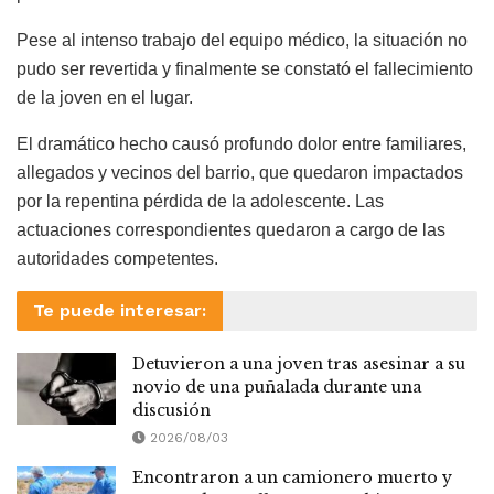
Pese al intenso trabajo del equipo médico, la situación no
pudo ser revertida y finalmente se constató el fallecimiento
de la joven en el lugar.
El dramático hecho causó profundo dolor entre familiares,
allegados y vecinos del barrio, que quedaron impactados
por la repentina pérdida de la adolescente. Las
actuaciones correspondientes quedaron a cargo de las
autoridades competentes.
Te puede interesar:
Detuvieron a una joven tras asesinar a su
novio de una puñalada durante una
discusión
2026/08/03
Encontraron a un camionero muerto y