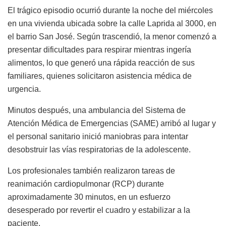
El trágico episodio ocurrió durante la noche del miércoles
en una vivienda ubicada sobre la calle Laprida al 3000, en
el barrio San José. Según trascendió, la menor comenzó a
presentar dificultades para respirar mientras ingería
alimentos, lo que generó una rápida reacción de sus
familiares, quienes solicitaron asistencia médica de
urgencia.
Minutos después, una ambulancia del Sistema de
Atención Médica de Emergencias (SAME) arribó al lugar y
el personal sanitario inició maniobras para intentar
desobstruir las vías respiratorias de la adolescente.
Los profesionales también realizaron tareas de
reanimación cardiopulmonar (RCP) durante
aproximadamente 30 minutos, en un esfuerzo
desesperado por revertir el cuadro y estabilizar a la
paciente.