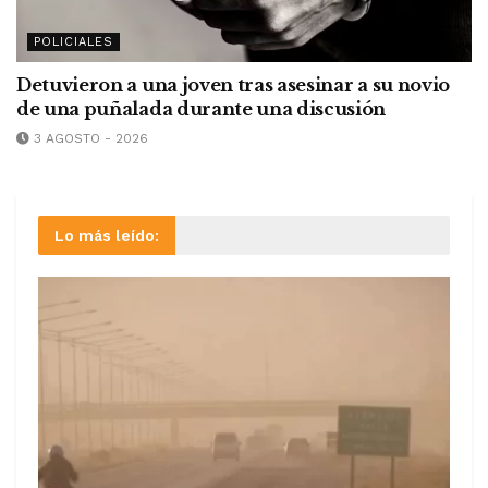
POLICIALES
Detuvieron a una joven tras asesinar a su novio
de una puñalada durante una discusión
3 AGOSTO - 2026
Lo más leído: