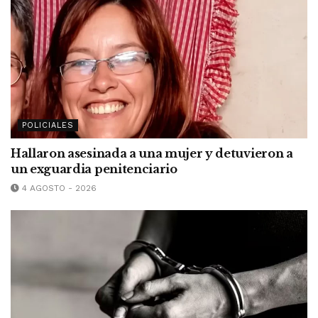
POLICIALES
Hallaron asesinada a una mujer y detuvieron a
un exguardia penitenciario
4 AGOSTO - 2026