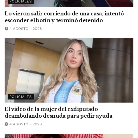
POLICIALES
Lo vieron salir corriendo de una casa, intentó
esconder el botín y terminó detenido
4 AGOSTO - 2026
POLICIALES
El video de la mujer del exdiputado
deambulando desnuda para pedir ayuda
4 AGOSTO - 2026