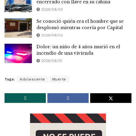
encerrado con llave en su cabina
2026/08/03
Se conoció quién era el hombre que se
desplomó mientras corría por Capital
2026/08/02
Dolor: un niño de 4 años murió en el
incendio de una vivienda
2026/08/01
Tags:
Adolescente
Muerte