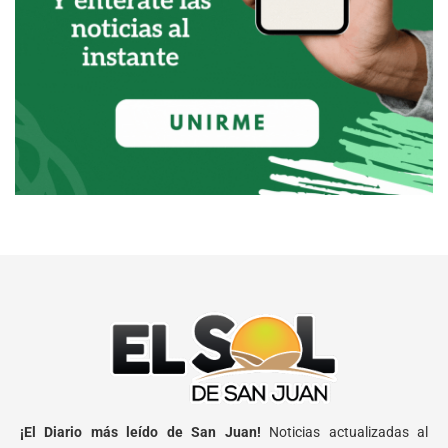
¡El Diario más leído de San Juan!
Noticias actualizadas al