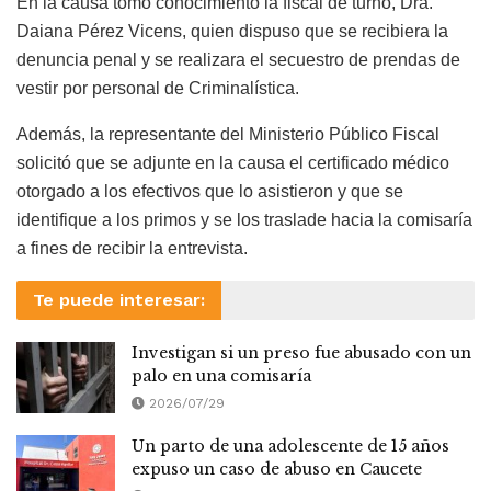
En la causa tomó conocimiento la fiscal de turno, Dra.
Daiana Pérez Vicens, quien dispuso que se recibiera la
denuncia penal y se realizara el secuestro de prendas de
vestir por personal de Criminalística.
Además, la representante del Ministerio Público Fiscal
solicitó que se adjunte en la causa el certificado médico
otorgado a los efectivos que lo asistieron y que se
identifique a los primos y se los traslade hacia la comisaría
a fines de recibir la entrevista.
Te puede interesar:
Investigan si un preso fue abusado con un
palo en una comisaría
2026/07/29
Un parto de una adolescente de 15 años
expuso un caso de abuso en Caucete