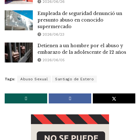
2026/06/26
Empleada de seguridad denunció un
presunto abuso en conocido
supermercado
2026/06/23
Detienen a un hombre por el abuso y
embarazo de la adolescente de 12 años
2026/06/05
Tags:
Abuso Sexual
Santiago de Estero