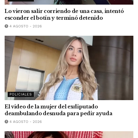
Lo vieron salir corriendo de una casa, intentó
esconder el botín y terminó detenido
4 AGOSTO - 2026
POLICIALES
El video de la mujer del exdiputado
deambulando desnuda para pedir ayuda
4 AGOSTO - 2026