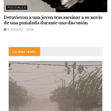
POLICIALES
Detuvieron a una joven tras asesinar a su novio
de una puñalada durante una discusión
3 AGOSTO - 2026
Lo más leído: