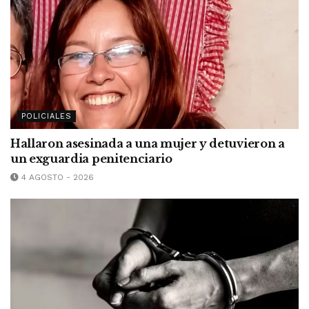
POLICIALES
Hallaron asesinada a una mujer y detuvieron a
un exguardia penitenciario
4 AGOSTO - 2026