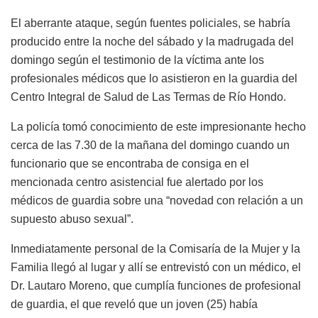
El aberrante ataque, según fuentes policiales, se habría
producido entre la noche del sábado y la madrugada del
domingo según el testimonio de la víctima ante los
profesionales médicos que lo asistieron en la guardia del
Centro Integral de Salud de Las Termas de Río Hondo.
La policía tomó conocimiento de este impresionante hecho
cerca de las 7.30 de la mañana del domingo cuando un
funcionario que se encontraba de consiga en el
mencionada centro asistencial fue alertado por los
médicos de guardia sobre una “novedad con relación a un
supuesto abuso sexual”.
Inmediatamente personal de la Comisaría de la Mujer y la
Familia llegó al lugar y allí se entrevistó con un médico, el
Dr. Lautaro Moreno, que cumplía funciones de profesional
de guardia, el que reveló que un joven (25) había