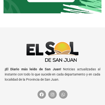
¡El Diario más leído de San Juan!
Noticias actualizadas al
instante con todo lo que sucede en cada departamento y en cada
localidad de la Provincia de San Juan.