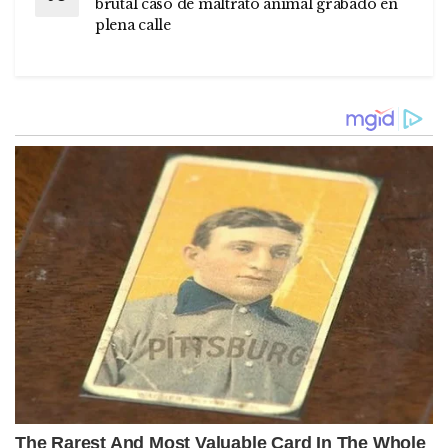
brutal caso de maltrato animal grabado en
plena calle