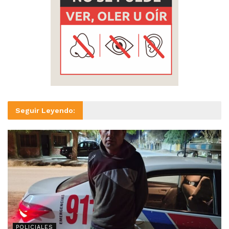
Seguir Leyendo:
POLICIALES