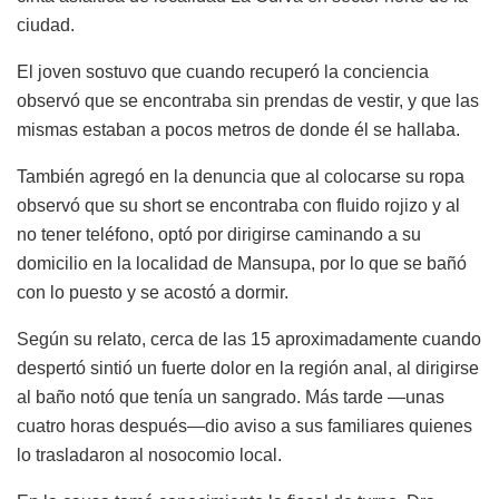
ciudad.
El joven sostuvo que cuando recuperó la conciencia
observó que se encontraba sin prendas de vestir, y que las
mismas estaban a pocos metros de donde él se hallaba.
También agregó en la denuncia que al colocarse su ropa
observó que su short se encontraba con fluido rojizo y al
no tener teléfono, optó por dirigirse caminando a su
domicilio en la localidad de Mansupa, por lo que se bañó
con lo puesto y se acostó a dormir.
Según su relato, cerca de las 15 aproximadamente cuando
despertó sintió un fuerte dolor en la región anal, al dirigirse
al baño notó que tenía un sangrado. Más tarde —unas
cuatro horas después—dio aviso a sus familiares quienes
lo trasladaron al nosocomio local.