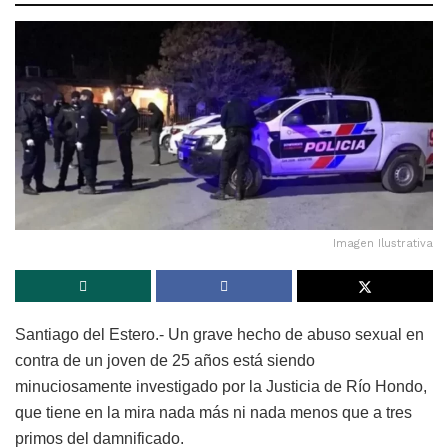
Imagen Ilustrativa
Santiago del Estero.- Un grave hecho de abuso sexual en
contra de un joven de 25 años está siendo
minuciosamente investigado por la Justicia de Río Hondo,
que tiene en la mira nada más ni nada menos que a tres
primos del damnificado.