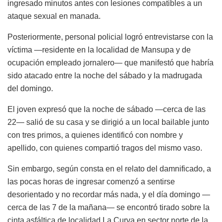
ingresado minutos antes con lesiones compatibles a un
ataque sexual en manada.
Posteriormente, personal policial logró entrevistarse con la
víctima —residente en la localidad de Mansupa y de
ocupación empleado jornalero— que manifestó que habría
sido atacado entre la noche del sábado y la madrugada
del domingo.
El joven expresó que la noche de sábado —cerca de las
22— salió de su casa y se dirigió a un local bailable junto
con tres primos, a quienes identificó con nombre y
apellido, con quienes compartió tragos del mismo vaso.
Sin embargo, según consta en el relato del damnificado, a
las pocas horas de ingresar comenzó a sentirse
desorientado y no recordar más nada, y el día domingo —
cerca de las 7 de la mañana— se encontró tirado sobre la
cinta asfáltica de localidad La Curva en sector norte de la