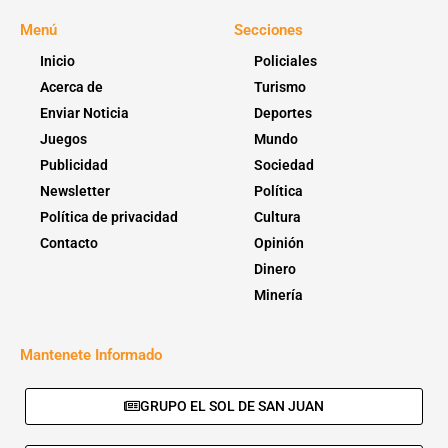
Menú
Secciones
Inicio
Policiales
Acerca de
Turismo
Enviar Noticia
Deportes
Juegos
Mundo
Publicidad
Sociedad
Newsletter
Política
Política de privacidad
Cultura
Contacto
Opinión
Dinero
Minería
Mantenete Informado
GRUPO EL SOL DE SAN JUAN