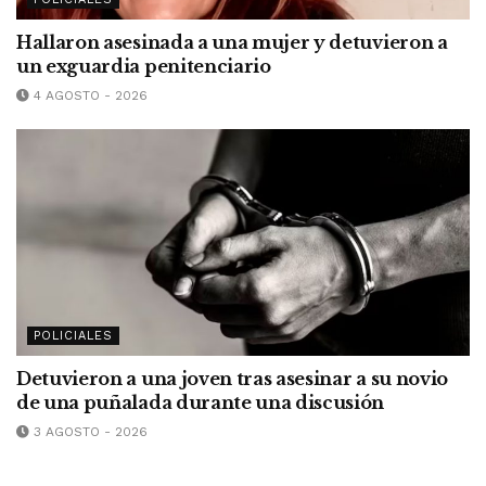
Hallaron asesinada a una mujer y detuvieron a
un exguardia penitenciario
4 AGOSTO - 2026
POLICIALES
Detuvieron a una joven tras asesinar a su novio
de una puñalada durante una discusión
3 AGOSTO - 2026