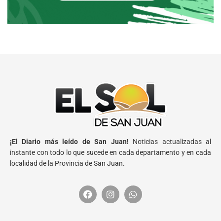
¡El Diario más leído de San Juan!
Noticias actualizadas al
instante con todo lo que sucede en cada departamento y en cada
localidad de la Provincia de San Juan.