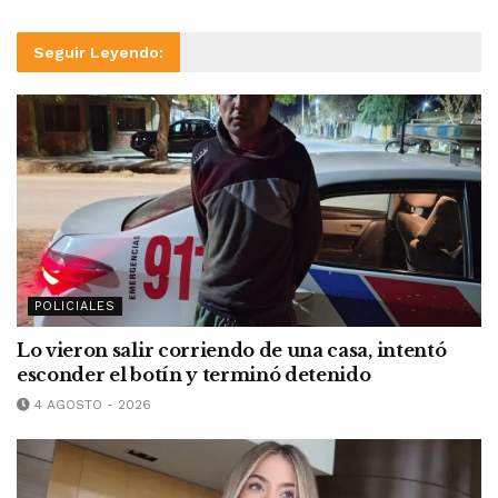
Seguir Leyendo:
POLICIALES
Lo vieron salir corriendo de una casa, intentó
esconder el botín y terminó detenido
4 AGOSTO - 2026