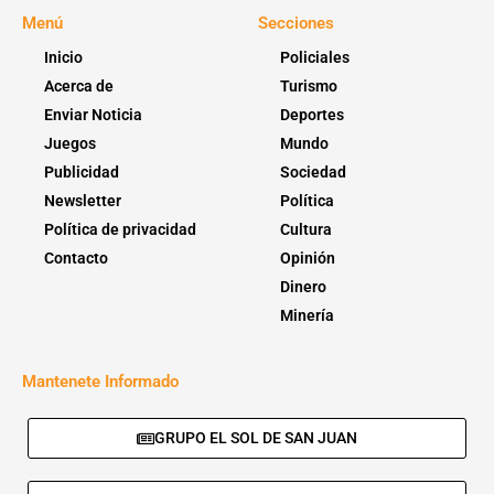
Menú
Secciones
Inicio
Policiales
Acerca de
Turismo
Enviar Noticia
Deportes
Juegos
Mundo
Publicidad
Sociedad
Newsletter
Política
Política de privacidad
Cultura
Contacto
Opinión
Dinero
Minería
Mantenete Informado
GRUPO EL SOL DE SAN JUAN