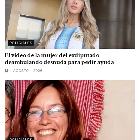
POLICIALES
El video de la mujer del exdiputado
deambulando desnuda para pedir ayuda
4 AGOSTO - 2026
POLICIALES