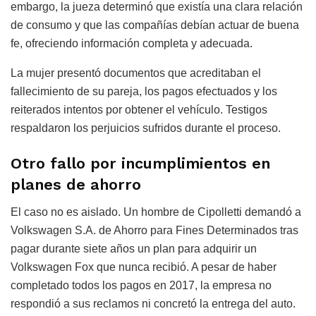
embargo, la jueza determinó que existía una clara relación
de consumo y que las compañías debían actuar de buena
fe, ofreciendo información completa y adecuada.
La mujer presentó documentos que acreditaban el
fallecimiento de su pareja, los pagos efectuados y los
reiterados intentos por obtener el vehículo. Testigos
respaldaron los perjuicios sufridos durante el proceso.
Otro fallo por incumplimientos en
planes de ahorro
El caso no es aislado. Un hombre de Cipolletti demandó a
Volkswagen S.A. de Ahorro para Fines Determinados tras
pagar durante siete años un plan para adquirir un
Volkswagen Fox que nunca recibió. A pesar de haber
completado todos los pagos en 2017, la empresa no
respondió a sus reclamos ni concretó la entrega del auto.