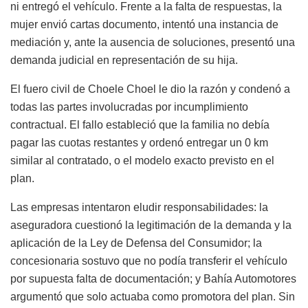
ni entregó el vehículo. Frente a la falta de respuestas, la
mujer envió cartas documento, intentó una instancia de
mediación y, ante la ausencia de soluciones, presentó una
demanda judicial en representación de su hija.
El fuero civil de Choele Choel le dio la razón y condenó a
todas las partes involucradas por incumplimiento
contractual. El fallo estableció que la familia no debía
pagar las cuotas restantes y ordenó entregar un 0 km
similar al contratado, o el modelo exacto previsto en el
plan.
Las empresas intentaron eludir responsabilidades: la
aseguradora cuestionó la legitimación de la demanda y la
aplicación de la Ley de Defensa del Consumidor; la
concesionaria sostuvo que no podía transferir el vehículo
por supuesta falta de documentación; y Bahía Automotores
argumentó que solo actuaba como promotora del plan. Sin