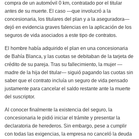
compra de un automóvil 0 km, contratado por el titular
antes de su muerte. El caso —que involucró a la
concesionaria, los titulares del plan y a la aseguradora—
dejó en evidencia graves falencias en la aplicación de los
seguros de vida asociados a este tipo de contratos.
El hombre había adquirido el plan en una concesionaria
de Bahía Blanca, y las cuotas se debitaban de la tarjeta de
crédito de su pareja. Tras su fallecimiento, la mujer —
madre de la hija del titular— siguió pagando las cuotas sin
saber que el contrato incluía un seguro de vida pensado
justamente para cancelar el saldo restante ante la muerte
del suscriptor.
Al conocer finalmente la existencia del seguro, la
concesionaria le pidió iniciar el trámite y presentar la
declaratoria de herederos. Sin embargo, pese a cumplir
con todas las exigencias, la empresa no canceló la deuda