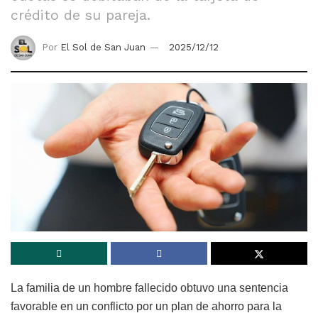
crédito de su pareja.
Por
El Sol de San Juan
2025/12/12
La familia de un hombre fallecido obtuvo una sentencia
favorable en un conflicto por un plan de ahorro para la