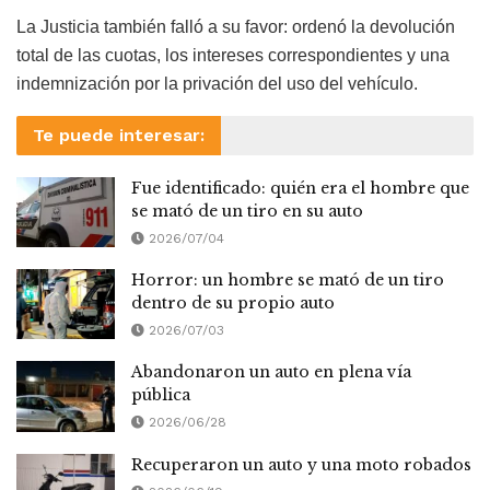
La Justicia también falló a su favor: ordenó la devolución
total de las cuotas, los intereses correspondientes y una
indemnización por la privación del uso del vehículo.
Te puede interesar:
Fue identificado: quién era el hombre que
se mató de un tiro en su auto
2026/07/04
Horror: un hombre se mató de un tiro
dentro de su propio auto
2026/07/03
Abandonaron un auto en plena vía
pública
2026/06/28
Recuperaron un auto y una moto robados