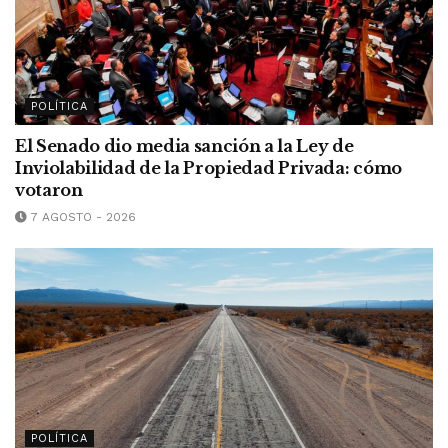
POLÍTICA
El Senado dio media sanción a la Ley de
Inviolabilidad de la Propiedad Privada: cómo
votaron
7 AGOSTO - 2026
POLÍTICA