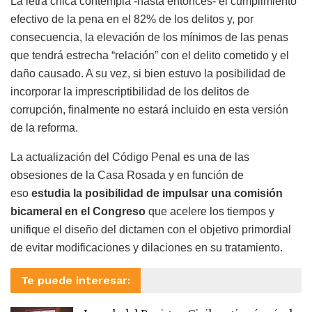
La letra chica contempla -hasta entonces- el cumplimiento
efectivo de la pena en el 82% de los delitos y, por
consecuencia, la elevación de los mínimos de las penas
que tendrá estrecha “relación” con el delito cometido y el
daño causado. A su vez, si bien estuvo la posibilidad de
incorporar la imprescriptibilidad de los delitos de
corrupción, finalmente no estará incluido en esta versión
de la reforma.
La actualización del Código Penal es una de las
obsesiones de la Casa Rosada y en función de
eso
estudia la posibilidad de impulsar una comisión
bicameral en el Congreso
que acelere los tiempos y
unifique el diseño del dictamen con el objetivo primordial
de evitar modificaciones y dilaciones en su tratamiento.
Te puede interesar: