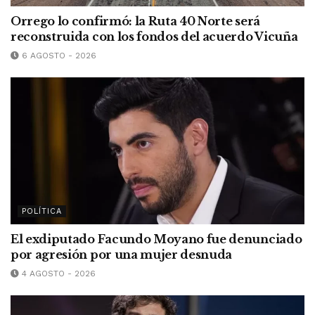
Orrego lo confirmó: la Ruta 40 Norte será
reconstruida con los fondos del acuerdo Vicuña
6 AGOSTO - 2026
POLÍTICA
El exdiputado Facundo Moyano fue denunciado
por agresión por una mujer desnuda
4 AGOSTO - 2026