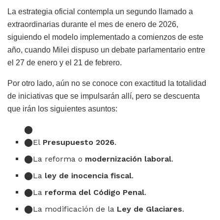
La estrategia oficial contempla un segundo llamado a
extraordinarias durante el mes de enero de 2026,
siguiendo el modelo implementado a comienzos de este
año, cuando Milei dispuso un debate parlamentario entre
el 27 de enero y el 21 de febrero.
Por otro lado, aún no se conoce con exactitud la totalidad
de iniciativas que se impulsarán allí, pero se descuenta
que irán los siguientes asuntos:
El
Presupuesto 2026
.
La reforma o
modernización laboral
.
La
ley de inocencia fiscal
.
La
reforma del Código Penal
.
La modificación de la
Ley de Glaciares
.