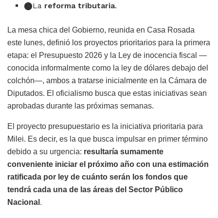
La
reforma tributaria
.
La mesa chica del Gobierno, reunida en Casa Rosada
este lunes, definió los proyectos prioritarios para la primera
etapa: el Presupuesto 2026 y la Ley de inocencia fiscal —
conocida informalmente como la ley de dólares debajo del
colchón—, ambos a tratarse inicialmente en la Cámara de
Diputados. El oficialismo busca que estas iniciativas sean
aprobadas durante las próximas semanas.
El proyecto presupuestario es la iniciativa prioritaria para
Milei. Es decir, es la que busca impulsar en primer término
debido a su urgencia:
resultaría sumamente
conveniente iniciar el próximo año con una estimación
ratificada por ley de cuánto serán los fondos que
tendrá cada una de las áreas del Sector Público
Nacional
.