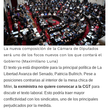
La nueva composición de la Cámara de Diputados
será uno de los focos nuevos con los que contará el
Gobierno (Maximiliano Luna)
El texto ya está disponible para la principal política de La
Libertad Avanza del Senado, Patricia Bullrich. Pese a
posiciones contrarias al interior de la mesa chica de
Milei,
la exministra no quiere convocar a la CGT
para
discutir el texto laboral. Esto podría traer mayor
conflictividad con los sindicatos, uno de los principales
perjudicados por la medida.