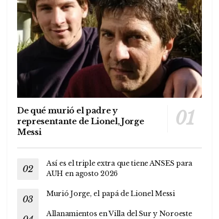
De qué murió el padre y
representante de Lionel, Jorge
Messi
Así es el triple extra que tiene ANSES para
AUH en agosto 2026
Murió Jorge, el papá de Lionel Messi
Allanamientos en Villa del Sur y Noroeste