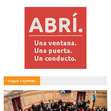
Seguir Leyendo: