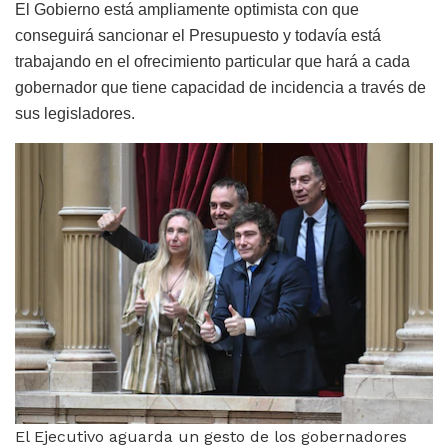
El Gobierno está ampliamente optimista con que
conseguirá sancionar el Presupuesto y todavía está
trabajando en el ofrecimiento particular que hará a cada
gobernador que tiene capacidad de incidencia a través de
sus legisladores.
El Ejecutivo aguarda un gesto de los gobernadores