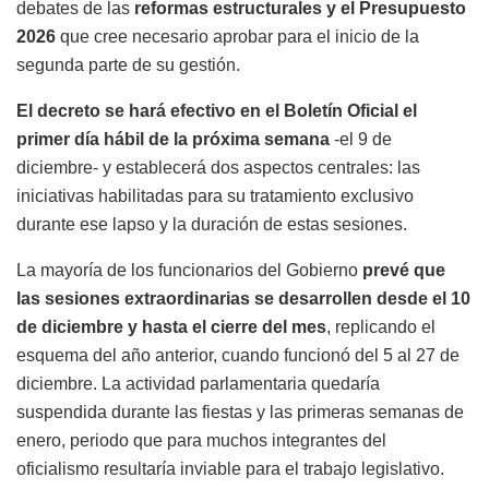
debates de las
reformas estructurales y el Presupuesto
2026
que cree necesario aprobar para el inicio de la
segunda parte de su gestión.
El decreto se hará efectivo en el Boletín Oficial el
primer día hábil de la próxima semana
-el 9 de
diciembre- y establecerá dos aspectos centrales: las
iniciativas habilitadas para su tratamiento exclusivo
durante ese lapso y la duración de estas sesiones.
La mayoría de los funcionarios del Gobierno
prevé que
las sesiones extraordinarias se desarrollen desde el 10
de diciembre y hasta el cierre del mes
, replicando el
esquema del año anterior, cuando funcionó del 5 al 27 de
diciembre. La actividad parlamentaria quedaría
suspendida durante las fiestas y las primeras semanas de
enero, periodo que para muchos integrantes del
oficialismo resultaría inviable para el trabajo legislativo.