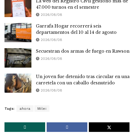
La web del Registro Civil gestionó más de
47.000 turnos en el semestre
2026/08/08
Garrafa Hogar recorrerá seis
departamentos del 10 al 14 de agosto
2026/08/08
Secuestran dos armas de fuego en Rawson
2026/08/08
Un joven fue detenido tras circular en una
carretela con un caballo desnutrido
2026/08/08
Tags:
ahora
Milei