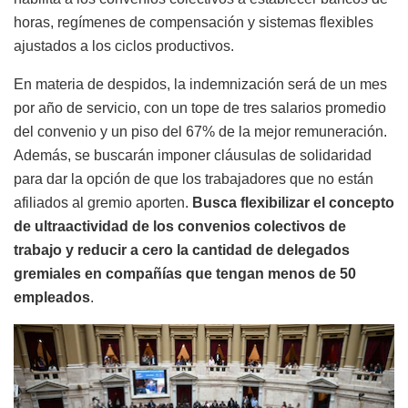
horas, regímenes de compensación y sistemas flexibles
ajustados a los ciclos productivos.
En materia de despidos, la indemnización será de un mes
por año de servicio, con un tope de tres salarios promedio
del convenio y un piso del 67% de la mejor remuneración.
Además, se buscarán imponer cláusulas de solidaridad
para dar la opción de que los trabajadores que no están
afiliados al gremio aporten.
Busca flexibilizar el concepto
de ultraactividad de los convenios colectivos de
trabajo y reducir a cero la cantidad de delegados
gremiales en compañías que tengan menos de 50
empleados
.