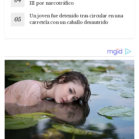
III por narcotráfico
Un joven fue detenido tras circular en una
carretela con un caballo desnutrido