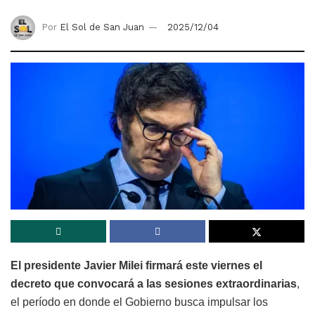
Por
El Sol de San Juan
2025/12/04
El presidente Javier Milei firmará este viernes el
decreto que convocará a las sesiones extraordinarias
,
el período en donde el Gobierno busca impulsar los