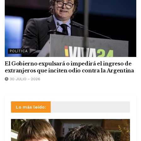
POLÍTICA
El Gobierno expulsará o impedirá el ingreso de
extranjeros que inciten odio contra la Argentina
30 JULIO - 2026
Lo más leído: