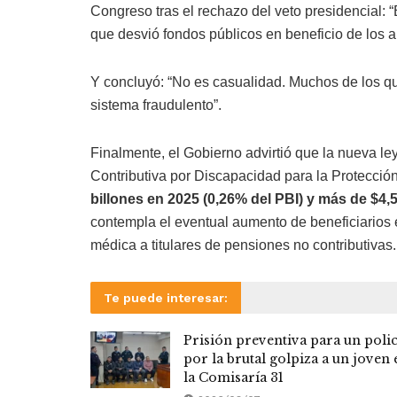
Congreso tras el rechazo del veto presidencial:
que desvió fondos públicos en beneficio de los am
Y concluyó: “No es casualidad. Muchos de los q
sistema fraudulento”.
Finalmente, el Gobierno advirtió que la nueva l
Contributiva por Discapacidad para la Protección
billones en 2025 (0,26% del PBI) y más de $4,5
contempla el eventual aumento de beneficiarios 
médica a titulares de pensiones no contributivas.
Te puede interesar:
Prisión preventiva para un polic
por la brutal golpiza a un joven 
la Comisaría 31