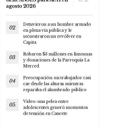
agosto 2026
Detuvieron a un hombre armado
en plena vía pública y le
secuestraron un revólver en
Capita
Robaron $3 millones en limosnas
y donaciones de la Parroquia La
Merced
Preocupación: un trabajador casi
cae desde las alturas mientras
reparaba el alumbrado público
Video: una pelea entre
adolescentes generó momentos
de tensión en Caucete