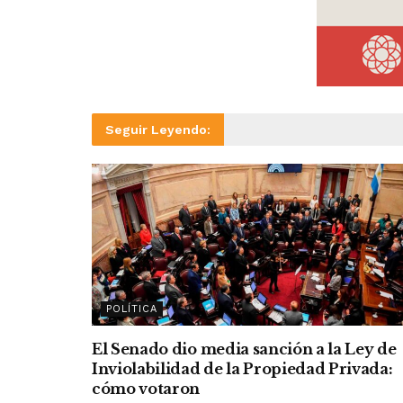
Seguir Leyendo:
POLÍTICA
El Senado dio media sanción a la Ley de
Inviolabilidad de la Propiedad Privada:
cómo votaron