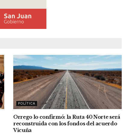
POLÍTICA
Orrego lo confirmó: la Ruta 40 Norte será
reconstruida con los fondos del acuerdo
Vicuña