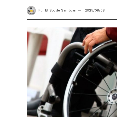
Por
El Sol de San Juan
2025/08/08