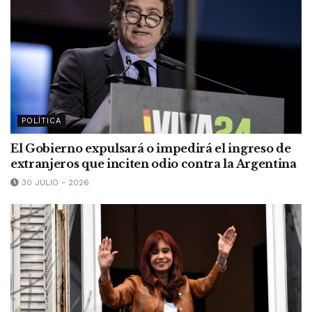
POLÍTICA
El Gobierno expulsará o impedirá el ingreso de
extranjeros que inciten odio contra la Argentina
30 JULIO - 2026