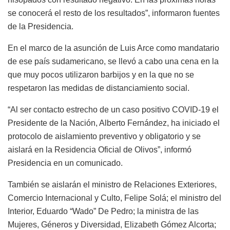
se conocerá el resto de los resultados”, informaron fuentes
de la Presidencia.
En el marco de la asunción de Luis Arce como mandatario
de ese país sudamericano, se llevó a cabo una cena en la
que muy pocos utilizaron barbijos y en la que no se
respetaron las medidas de distanciamiento social.
“Al ser contacto estrecho de un caso positivo COVID-19 el
Presidente de la Nación, Alberto Fernández, ha iniciado el
protocolo de aislamiento preventivo y obligatorio y se
aislará en la Residencia Oficial de Olivos”, informó
Presidencia en un comunicado.
También se aislarán el ministro de Relaciones Exteriores,
Comercio Internacional y Culto, Felipe Solá; el ministro del
Interior, Eduardo “Wado” De Pedro; la ministra de las
Mujeres, Géneros y Diversidad, Elizabeth Gómez Alcorta;