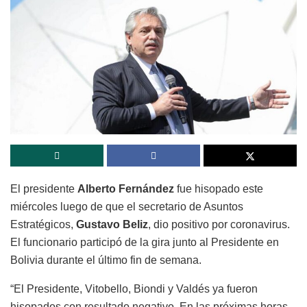
El presidente
Alberto Fernández
fue hisopado este
miércoles luego de que el secretario de Asuntos
Estratégicos,
Gustavo Beliz
, dio positivo por coronavirus.
El funcionario participó de la gira junto al Presidente en
Bolivia durante el último fin de semana.
“El Presidente, Vitobello, Biondi y Valdés ya fueron
hisopados con resultado negativo. En las próximas horas