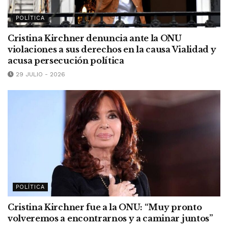
POLÍTICA
Cristina Kirchner denuncia ante la ONU
violaciones a sus derechos en la causa Vialidad y
acusa persecución política
29 JULIO - 2026
POLÍTICA
Cristina Kirchner fue a la ONU: “Muy pronto
volveremos a encontrarnos y a caminar juntos”