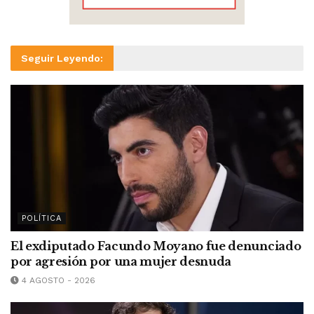
Seguir Leyendo:
POLÍTICA
El exdiputado Facundo Moyano fue denunciado
por agresión por una mujer desnuda
4 AGOSTO - 2026