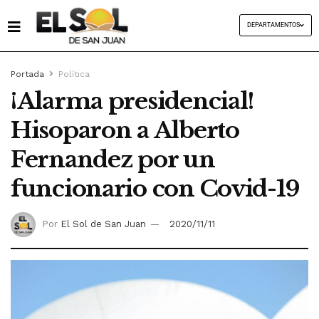
DEPARTAMENTOS
Portada
Política
¡Alarma presidencial!
Hisoparon a Alberto
Fernandez por un
funcionario con Covid-19
Por
El Sol de San Juan
2020/11/11