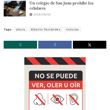
Un colegio de San Juan prohíbe los
celulares
2026/08/05
Tags:
ahora
Alberto Fernández
noticias