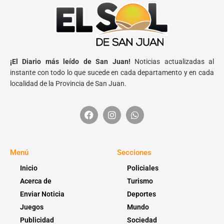
¡El Diario más leído de San Juan!
Noticias actualizadas al
instante con todo lo que sucede en cada departamento y en cada
localidad de la Provincia de San Juan.
Menú
Secciones
Inicio
Policiales
Acerca de
Turismo
Enviar Noticia
Deportes
Juegos
Mundo
Publicidad
Sociedad