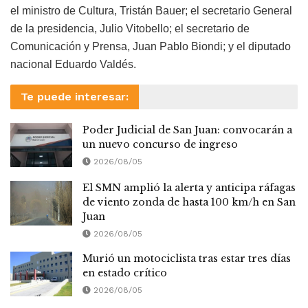
el ministro de Cultura, Tristán Bauer; el secretario General
de la presidencia, Julio Vitobello; el secretario de
Comunicación y Prensa, Juan Pablo Biondi; y el diputado
nacional Eduardo Valdés.
Te puede interesar:
Poder Judicial de San Juan: convocarán a
un nuevo concurso de ingreso
2026/08/05
El SMN amplió la alerta y anticipa ráfagas
de viento zonda de hasta 100 km/h en San
Juan
2026/08/05
Murió un motociclista tras estar tres días
en estado crítico
2026/08/05