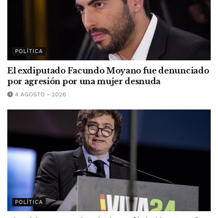
POLÍTICA
El exdiputado Facundo Moyano fue denunciado
por agresión por una mujer desnuda
4 AGOSTO - 2026
POLÍTICA