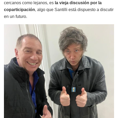
cercanos como lejanos, es
la vieja discusión por la
coparticipación
, algo que Santilli está dispuesto a discutir
en un futuro.