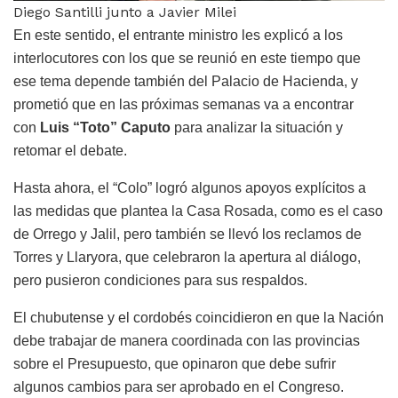
Diego Santilli junto a Javier Milei
En este sentido, el entrante ministro les explicó a los
interlocutores con los que se reunió en este tiempo que
ese tema depende también del Palacio de Hacienda, y
prometió que en las próximas semanas va a encontrar
con
Luis “Toto” Caputo
para analizar la situación y
retomar el debate.
Hasta ahora, el “Colo” logró algunos apoyos explícitos a
las medidas que plantea la Casa Rosada, como es el caso
de Orrego y Jalil, pero también se llevó los reclamos de
Torres y Llaryora, que celebraron la apertura al diálogo,
pero pusieron condiciones para sus respaldos.
El chubutense y el cordobés coincidieron en que la Nación
debe trabajar de manera coordinada con las provincias
sobre el Presupuesto, que opinaron que debe sufrir
algunos cambios para ser aprobado en el Congreso.