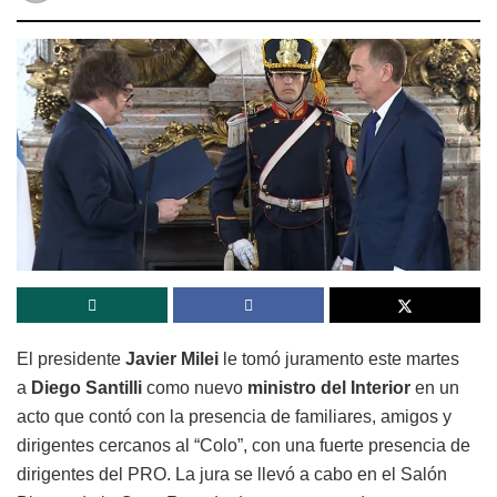
El presidente
Javier Milei
le tomó juramento este martes
a
Diego Santilli
como nuevo
ministro del Interior
en un
acto que contó con la presencia de familiares, amigos y
dirigentes cercanos al “Colo”, con una fuerte presencia de
dirigentes del PRO. La jura se llevó a cabo en el Salón