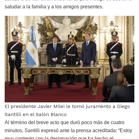
saludar a la familia y a los amigos presentes.
El presidente Javier Milei le tomó juramento a Diego
Santilli en el Salón Blanco
Al término del breve acto que duró poco más de cuatro
minutos, Santilli expresó ante la prensa acreditada: “Estoy
muy contento con la designación que ha hecho el