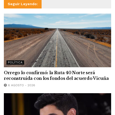
Seguir Leyendo:
POLÍTICA
Orrego lo confirmó: la Ruta 40 Norte será
reconstruida con los fondos del acuerdo Vicuña
6 AGOSTO - 2026