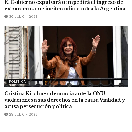
El Gobierno expulsará o impedirá el ingreso de
extranjeros que inciten odio contra la Argentina
30 JULIO - 2026
POLÍTICA
Cristina Kirchner denuncia ante la ONU
violaciones a sus derechos en la causa Vialidad y
acusa persecución política
29 JULIO - 2026