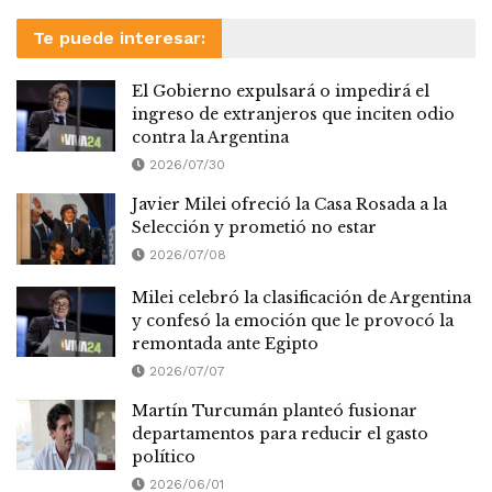
Te puede interesar:
El Gobierno expulsará o impedirá el
ingreso de extranjeros que inciten odio
contra la Argentina
2026/07/30
Javier Milei ofreció la Casa Rosada a la
Selección y prometió no estar
2026/07/08
Milei celebró la clasificación de Argentina
y confesó la emoción que le provocó la
remontada ante Egipto
2026/07/07
Martín Turcumán planteó fusionar
departamentos para reducir el gasto
político
2026/06/01