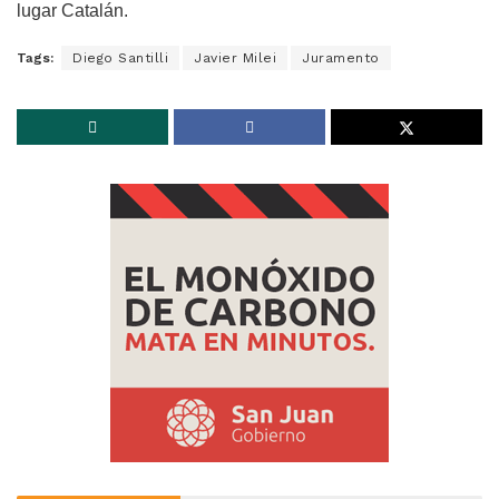
lugar Catalán.
Tags:
Diego Santilli
Javier Milei
Juramento