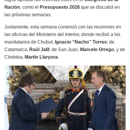
Nación
, como el
Presupuesto 2026
que se discutirá en
las próximas semanas.
Justamente, esta semana comenzó con las reuniones en
las oficinas del Ministerio del Interior, donde recibió a los
mandatarios de Chubut,
Ignacio “Nacho” Torres
; de
Catamarca,
Raúl Jalil
;
de San Juan,
Marcelo Orrego
,
y de
Córdoba,
Martín Llaryora
.