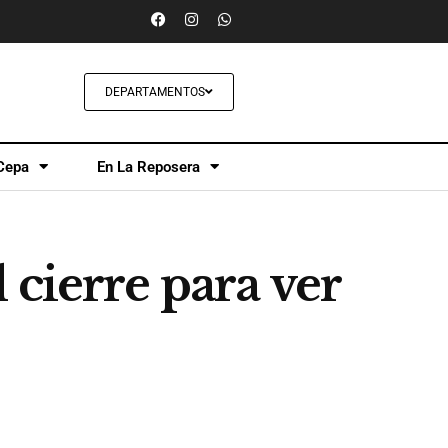
DEPARTAMENTOS
Cepa
En La Reposera
cierre para ver