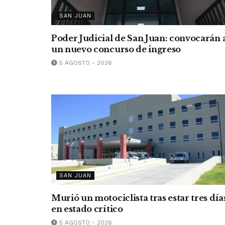
SAN JUAN
Poder Judicial de San Juan: convocarán 
un nuevo concurso de ingreso
5 AGOSTO - 2026
SAN JUAN
Murió un motociclista tras estar tres día
en estado crítico
5 AGOSTO - 2026