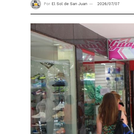
Por
El Sol de San Juan
2026/07/07