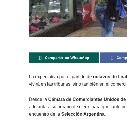
Compartir en WhatsApp
Compa
La expectativa por el partido de
octavos de fina
vivirá en las tribunas, sino también en el comerc
Desde la
Cámara de Comerciantes Unidos de
adelantará su horario de cierre para que tanto p
encuentro de la
Selección Argentina
.