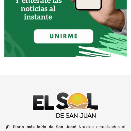
¡El Diario más leído de San Juan!
Noticias actualizadas al