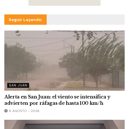
Seguir Leyendo:
SAN JUAN
Alerta en San Juan: el viento se intensifica y
advierten por ráfagas de hasta 100 km/h
6 AGOSTO - 2026