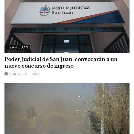
SAN JUAN
Poder Judicial de San Juan: convocarán a un
nuevo concurso de ingreso
5 AGOSTO - 2026