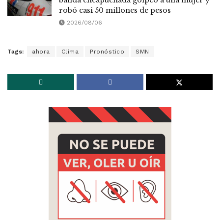
robó casi 50 millones de pesos
2026/08/06
Tags:
ahora
Clima
Pronóstico
SMN