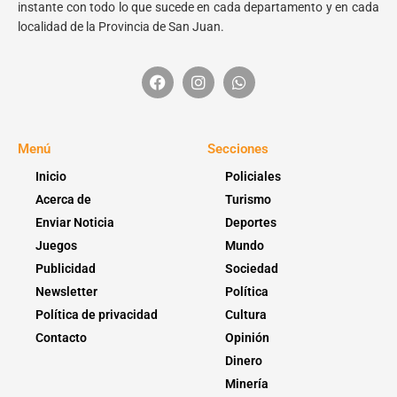
instante con todo lo que sucede en cada departamento y en cada
localidad de la Provincia de San Juan.
Menú
Secciones
Inicio
Policiales
Acerca de
Turismo
Enviar Noticia
Deportes
Juegos
Mundo
Publicidad
Sociedad
Newsletter
Política
Política de privacidad
Cultura
Contacto
Opinión
Dinero
Minería