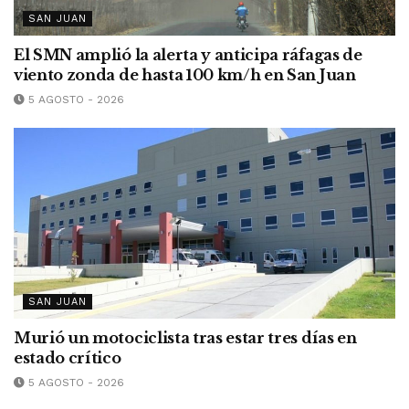
SAN JUAN
El SMN amplió la alerta y anticipa ráfagas de
viento zonda de hasta 100 km/h en San Juan
5 AGOSTO - 2026
SAN JUAN
Murió un motociclista tras estar tres días en
estado crítico
5 AGOSTO - 2026