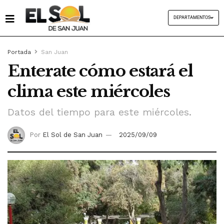
DEPARTAMENTOS
Portada
San Juan
Enterate cómo estará el
clima este miércoles
Datos del tiempo para este miércoles.
Por
El Sol de San Juan
2025/09/09