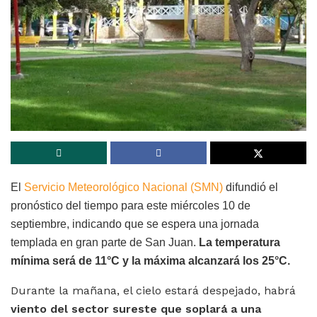
El
Servicio Meteorológico Nacional (SMN)
difundió el
pronóstico del tiempo para este miércoles 10 de
septiembre, indicando que se espera una jornada
templada en gran parte de San Juan.
La temperatura
mínima será de 11°C y la máxima alcanzará los 25
°C.
Durante la mañana, el cielo estará despejado, habrá
viento del sector sureste que soplará a una