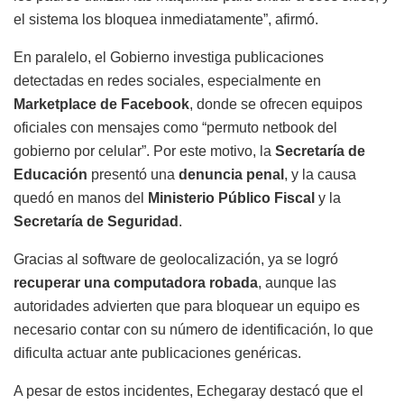
el sistema los bloquea inmediatamente”, afirmó.
En paralelo, el Gobierno investiga publicaciones
detectadas en redes sociales, especialmente en
Marketplace de Facebook
, donde se ofrecen equipos
oficiales con mensajes como “permuto netbook del
gobierno por celular”. Por este motivo, la
Secretaría de
Educación
presentó una
denuncia penal
, y la causa
quedó en manos del
Ministerio Público Fiscal
y la
Secretaría de Seguridad
.
Gracias al software de geolocalización, ya se logró
recuperar una computadora robada
, aunque las
autoridades advierten que para bloquear un equipo es
necesario contar con su número de identificación, lo que
dificulta actuar ante publicaciones genéricas.
A pesar de estos incidentes, Echegaray destacó que el