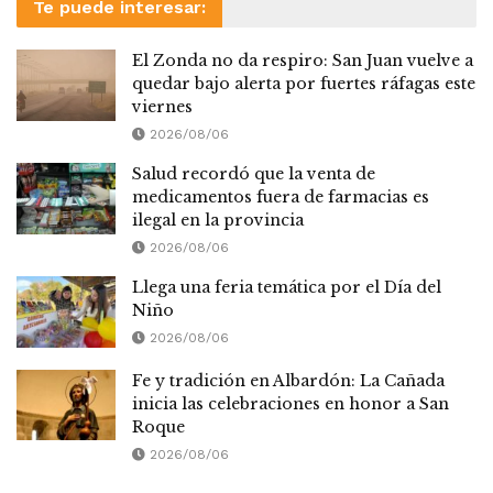
Te puede interesar:
El Zonda no da respiro: San Juan vuelve a
quedar bajo alerta por fuertes ráfagas este
viernes
2026/08/06
Salud recordó que la venta de
medicamentos fuera de farmacias es
ilegal en la provincia
2026/08/06
Llega una feria temática por el Día del
Niño
2026/08/06
Fe y tradición en Albardón: La Cañada
inicia las celebraciones en honor a San
Roque
2026/08/06