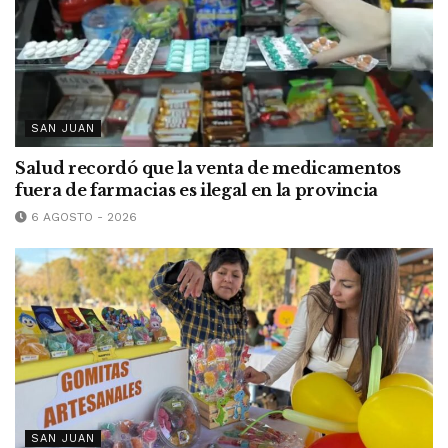
SAN JUAN
Salud recordó que la venta de medicamentos
fuera de farmacias es ilegal en la provincia
6 AGOSTO - 2026
SAN JUAN