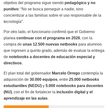
objetivo del programa sigue siendo
pedagógico y no
punitivo
: “No se busca perseguir a nadie, sino
concientizar a las familias sobre el uso responsable de la
tecnología”.
Por otro lado, el funcionario confirmó que el Gobierno
planea
continuar con el programa en 2026
, con la
compra de
unas 12.500 nuevas netbooks
para alumnos
que ingresen a quinto grado, además de evaluar la entrega
de
notebooks a docentes de educación especial y
directivos
.
El plan total del gobernador
Marcelo Orrego
contempla la
adquisición de
30.000 equipos
, entre
25.000 netbooks
estudiantiles (NEDU)
y
5.000 notebooks para docentes
(NU)
, con el fin de fortalecer la
inclusión digital y el
aprendizaje en las aulas
.