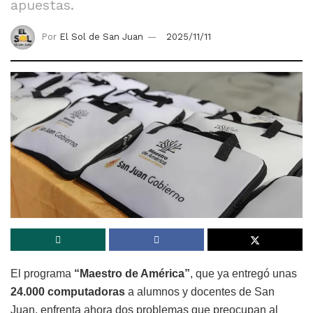
apuestas.
Por
El Sol de San Juan
2025/11/11
El programa
“Maestro de América”
, que ya entregó unas
24.000 computadoras
a alumnos y docentes de San
Juan, enfrenta ahora dos problemas que preocupan al