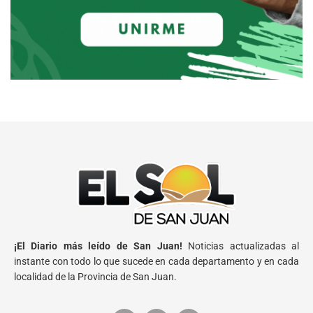
¡El Diario más leído de San Juan!
Noticias actualizadas al
instante con todo lo que sucede en cada departamento y en cada
localidad de la Provincia de San Juan.