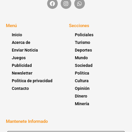
Menú
Secciones
Inicio
Policiales
Acerca de
Turismo
Enviar Noticia
Deportes
Juegos
Mundo
Publicidad
Sociedad
Newsletter
Política
Política de privacidad
Cultura
Contacto
Opinión
Dinero
Minería
Mantenete Informado