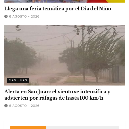
Llega una feria temática por el Día del Niño
6 AGOSTO - 2026
SAN JUAN
Alerta en San Juan: el viento se intensifica y
advierten por ráfagas de hasta 100 km/h
6 AGOSTO - 2026