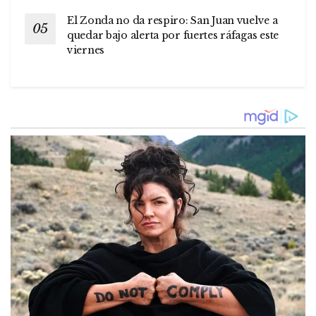
El Zonda no da respiro: San Juan vuelve a
quedar bajo alerta por fuertes ráfagas este
viernes