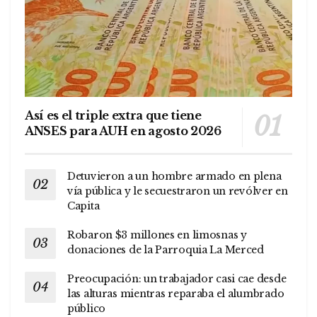
Así es el triple extra que tiene
ANSES para AUH en agosto 2026
Detuvieron a un hombre armado en plena
vía pública y le secuestraron un revólver en
Capita
Robaron $3 millones en limosnas y
donaciones de la Parroquia La Merced
Preocupación: un trabajador casi cae desde
las alturas mientras reparaba el alumbrado
público