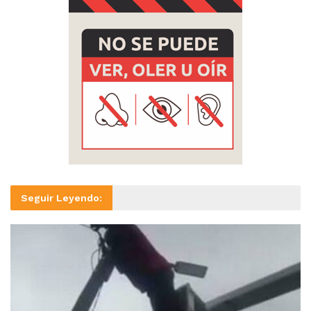
Seguir Leyendo: