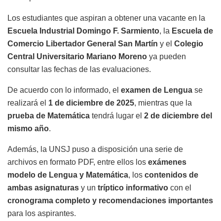
Los estudiantes que aspiran a obtener una vacante en la
Escuela Industrial Domingo F. Sarmiento
, la
Escuela de
Comercio Libertador General San Martín
y el
Colegio
Central Universitario Mariano Moreno
ya pueden
consultar las fechas de las evaluaciones.
De acuerdo con lo informado, el
examen de Lengua
se
realizará el
1 de diciembre de 2025
, mientras que la
prueba de Matemática
tendrá lugar el
2 de diciembre del
mismo año
.
Además, la UNSJ puso a disposición una serie de
archivos en formato PDF, entre ellos los
exámenes
modelo de Lengua y Matemática
, los
contenidos de
ambas asignaturas
y un
tríptico informativo
con el
cronograma completo y recomendaciones importantes
para los aspirantes.