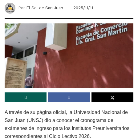
Por
El Sol de San Juan
2025/11/11
A través de su página oficial, la Universidad Nacional de
San Juan (UNSJ) dio a conocer el cronograma de
exámenes de ingreso para los Institutos Preuniversitarios
correspondientes al Ciclo Lectivo 2026.