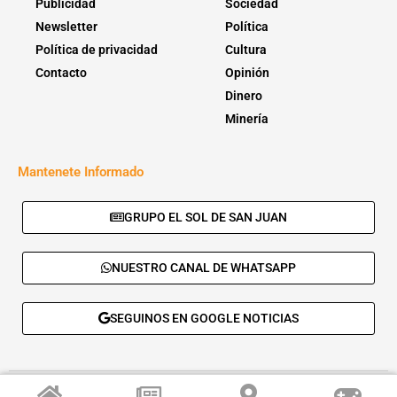
Publicidad
Sociedad
Newsletter
Política
Política de privacidad
Cultura
Contacto
Opinión
Dinero
Minería
Mantenete Informado
GRUPO EL SOL DE SAN JUAN
NUESTRO CANAL DE WHATSAPP
SEGUINOS EN GOOGLE NOTICIAS