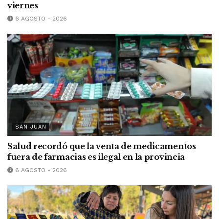
viernes
6 AGOSTO - 2026
SAN JUAN
Salud recordó que la venta de medicamentos
fuera de farmacias es ilegal en la provincia
6 AGOSTO - 2026