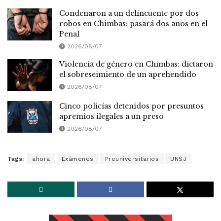
Condenaron a un delincuente por dos
robos en Chimbas: pasará dos años en el
Penal
2026/08/07
Violencia de género en Chimbas: dictaron
el sobreseimiento de un aprehendido
2026/08/07
Cinco policías detenidos por presuntos
apremios ilegales a un preso
2026/08/07
Tags:
ahora
Exámenes
Preuniversitarios
UNSJ