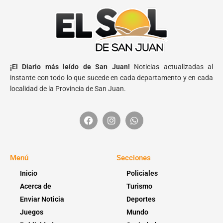
¡El Diario más leído de San Juan!
Noticias actualizadas al
instante con todo lo que sucede en cada departamento y en cada
localidad de la Provincia de San Juan.
Menú
Secciones
Inicio
Policiales
Acerca de
Turismo
Enviar Noticia
Deportes
Juegos
Mundo