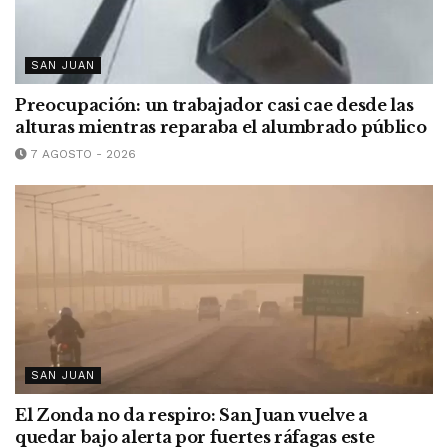
SAN JUAN
Preocupación: un trabajador casi cae desde las
alturas mientras reparaba el alumbrado público
7 AGOSTO - 2026
SAN JUAN
El Zonda no da respiro: San Juan vuelve a
quedar bajo alerta por fuertes ráfagas este