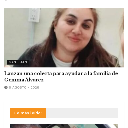
SAN JUAN
Lanzan una colecta para ayudar a la familia de
Gemma Álvarez
9 AGOSTO - 2026
Lo más leído: