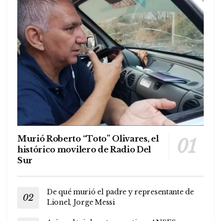
Murió Roberto “Toto” Olivares, el
histórico movilero de Radio Del
Sur
De qué murió el padre y representante de
Lionel, Jorge Messi