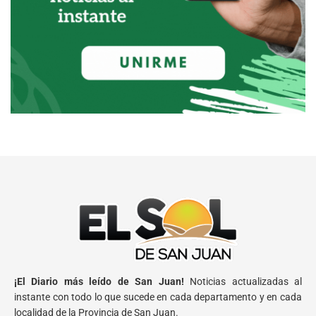
¡El Diario más leído de San Juan!
Noticias actualizadas al
instante con todo lo que sucede en cada departamento y en cada
localidad de la Provincia de San Juan.