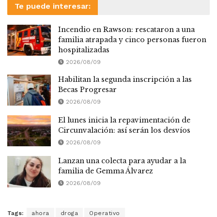
Te puede interesar:
Incendio en Rawson: rescataron a una
familia atrapada y cinco personas fueron
hospitalizadas
2026/08/09
Habilitan la segunda inscripción a las
Becas Progresar
2026/08/09
El lunes inicia la repavimentación de
Circunvalación: así serán los desvíos
2026/08/09
Lanzan una colecta para ayudar a la
familia de Gemma Álvarez
2026/08/09
Tags:
ahora
droga
Operativo