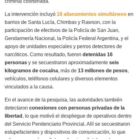
criminal coordinada.
La intervención incluyó
18 allanamientos simultáneos
en
barrios de Santa Lucía, Chimbas y Rawson, con la
participación de efectivos de la Policía de San Juan,
Gendarmería Nacional, la Policía Federal Argentina, y el
apoyo de unidades especiales y perros detectores de
narcóticos. Como resultado, fueron
detenidas 16
personas
y se secuestraron aproximadamente
seis
kilogramos de cocaína
, más de
13 millones de pesos
,
vehículos, teléfonos celulares y diversos elementos
vinculados a la causa.
En el avance de la pesquisa, las autoridades también
detectaron
conexiones con personas privadas de la
libertad
, lo que motivó el despliegue de operativos dentro
del Servicio Penitenciario Provincial. Allí se secuestraron
estupefacientes y dispositivos de comunicación, lo que