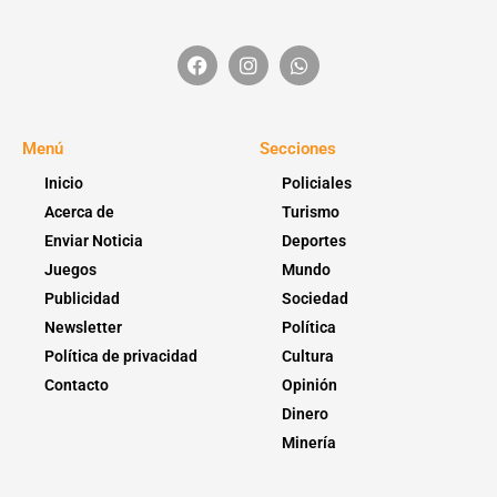
Menú
Secciones
Inicio
Policiales
Acerca de
Turismo
Enviar Noticia
Deportes
Juegos
Mundo
Publicidad
Sociedad
Newsletter
Política
Política de privacidad
Cultura
Contacto
Opinión
Dinero
Minería