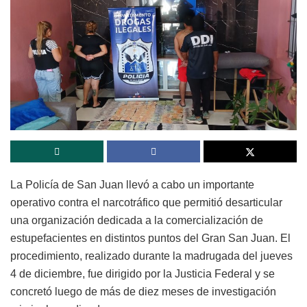
La Policía de San Juan llevó a cabo un importante
operativo contra el narcotráfico que permitió desarticular
una organización dedicada a la comercialización de
estupefacientes en distintos puntos del Gran San Juan. El
procedimiento, realizado durante la madrugada del jueves
4 de diciembre, fue dirigido por la Justicia Federal y se
concretó luego de más de diez meses de investigación