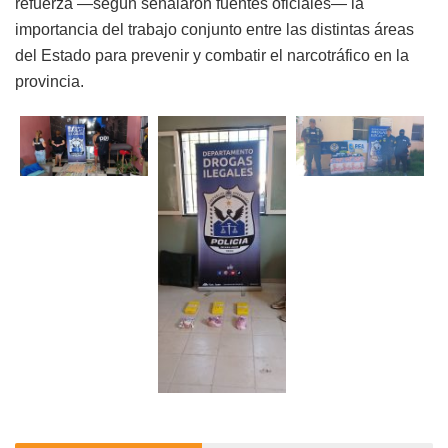
refuerza —según señalaron fuentes oficiales— la
importancia del trabajo conjunto entre las distintas áreas
del Estado para prevenir y combatir el narcotráfico en la
provincia.