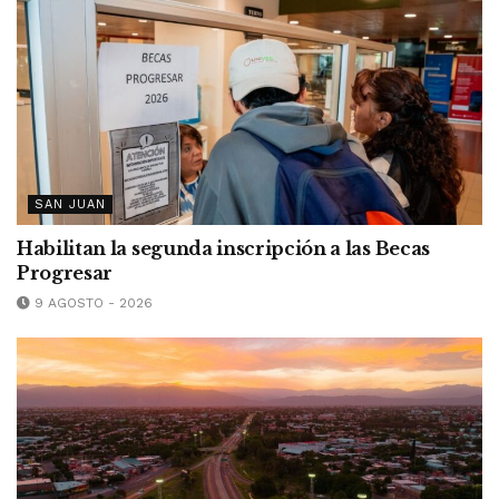
SAN JUAN
Habilitan la segunda inscripción a las Becas
Progresar
9 AGOSTO - 2026