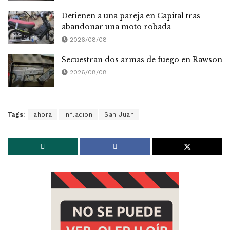
Detienen a una pareja en Capital tras
abandonar una moto robada
2026/08/08
Secuestran dos armas de fuego en Rawson
2026/08/08
Tags:
ahora
Inflacion
San Juan