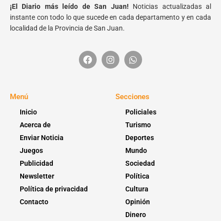
¡El Diario más leído de San Juan!
Noticias actualizadas al
instante con todo lo que sucede en cada departamento y en cada
localidad de la Provincia de San Juan.
Menú
Secciones
Inicio
Policiales
Acerca de
Turismo
Enviar Noticia
Deportes
Juegos
Mundo
Publicidad
Sociedad
Newsletter
Política
Política de privacidad
Cultura
Contacto
Opinión
Dinero