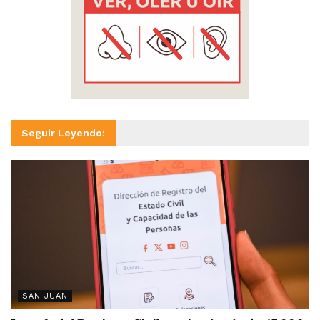
Seguir Leyendo:
SAN JUAN