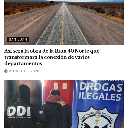
SAN JUAN
Así será la obra de la Ruta 40 Norte que
transformará la conexión de varios
departamentos
8 AGOSTO - 2026