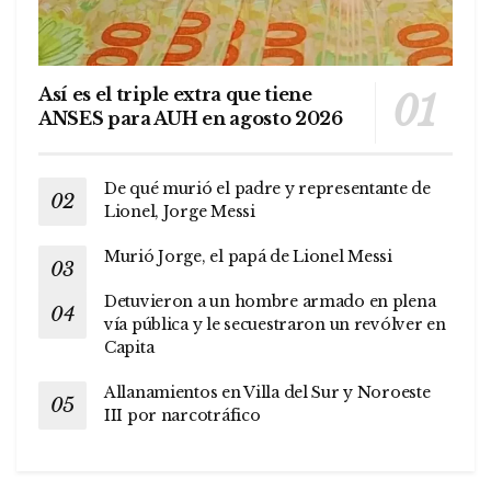
Así es el triple extra que tiene
ANSES para AUH en agosto 2026
De qué murió el padre y representante de
Lionel, Jorge Messi
Murió Jorge, el papá de Lionel Messi
Detuvieron a un hombre armado en plena
vía pública y le secuestraron un revólver en
Capita
Allanamientos en Villa del Sur y Noroeste
III por narcotráfico