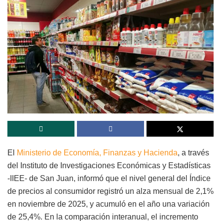
El
Ministerio de Economía, Finanzas y Hacienda
, a través
del Instituto de Investigaciones Económicas y Estadísticas
-IIEE- de San Juan, informó que el nivel general del Índice
de precios al consumidor registró un alza mensual de 2,1%
en noviembre de 2025, y acumuló en el año una variación
de 25,4%. En la comparación interanual, el incremento