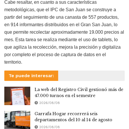
Cabe resaltar, en cuanto a sus características
metodológicas, que el IPC de San Juan se construye a
partir del seguimiento de una canasta de 557 productos,
en 914 informantes distribuidos en el Gran San Juan, lo
que permite recolectar aproximadamente 19.000 precios al
mes. Esta tarea se realiza mediante el uso de tablets, lo
que agiliza la recolección, mejora la precisión y digitaliza
por completo el proceso de captura de datos en el
territorio.
Te puede interesar:
La web del Registro Civil gestionó más de
47.000 turnos en el semestre
2026/08/08
Garrafa Hogar recorrerá seis
departamentos del 10 al 14 de agosto
2026/08/08