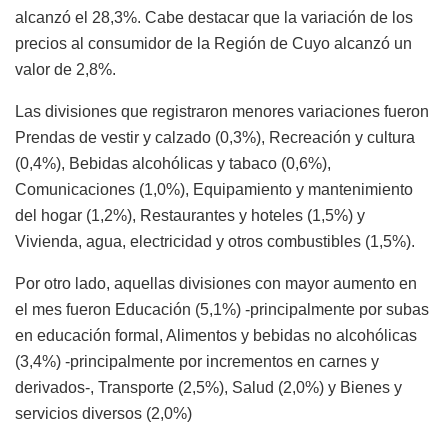
alcanzó el 28,3%. Cabe destacar que la variación de los
precios al consumidor de la Región de Cuyo alcanzó un
valor de 2,8%.
Las divisiones que registraron menores variaciones fueron
Prendas de vestir y calzado (0,3%), Recreación y cultura
(0,4%), Bebidas alcohólicas y tabaco (0,6%),
Comunicaciones (1,0%), Equipamiento y mantenimiento
del hogar (1,2%), Restaurantes y hoteles (1,5%) y
Vivienda, agua, electricidad y otros combustibles (1,5%).
Por otro lado, aquellas divisiones con mayor aumento en
el mes fueron Educación (5,1%) -principalmente por subas
en educación formal, Alimentos y bebidas no alcohólicas
(3,4%) -principalmente por incrementos en carnes y
derivados-, Transporte (2,5%), Salud (2,0%) y Bienes y
servicios diversos (2,0%)