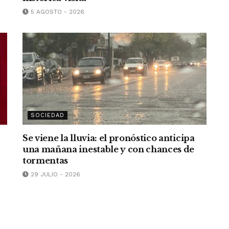
5 AGOSTO - 2026
SOCIEDAD
Se viene la lluvia: el pronóstico anticipa
una mañana inestable y con chances de
tormentas
29 JULIO - 2026