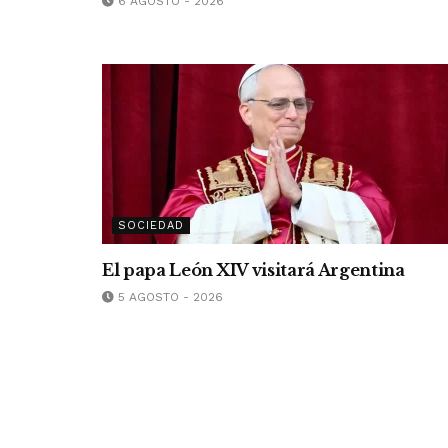
6 AGOSTO - 2026
SOCIEDAD
El papa León XIV visitará Argentina
5 AGOSTO - 2026