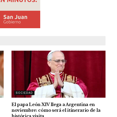
SOCIEDAD
El papa León XIV llega a Argentina en
noviembre: cómo será el itinerario de la
histórica visita