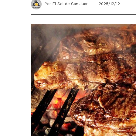
Por
El Sol de San Juan
2025/12/12