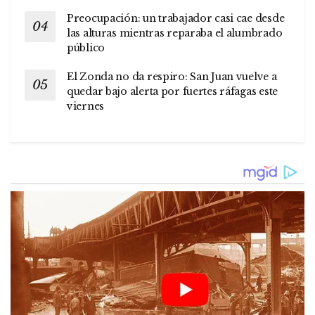
Preocupación: un trabajador casi cae desde
las alturas mientras reparaba el alumbrado
público
El Zonda no da respiro: San Juan vuelve a
quedar bajo alerta por fuertes ráfagas este
viernes