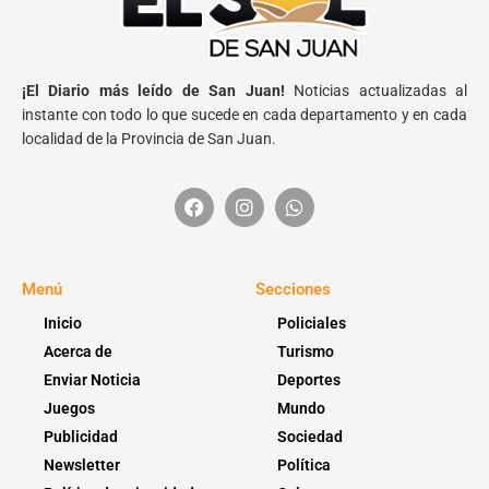
¡El Diario más leído de San Juan!
Noticias actualizadas al
instante con todo lo que sucede en cada departamento y en cada
localidad de la Provincia de San Juan.
Menú
Secciones
Inicio
Policiales
Acerca de
Turismo
Enviar Noticia
Deportes
Juegos
Mundo
Publicidad
Sociedad
Newsletter
Política