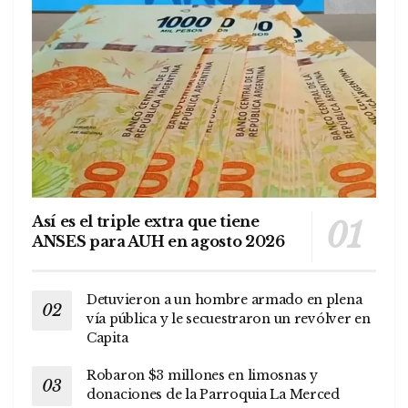
Así es el triple extra que tiene
ANSES para AUH en agosto 2026
Detuvieron a un hombre armado en plena
vía pública y le secuestraron un revólver en
Capita
Robaron $3 millones en limosnas y
donaciones de la Parroquia La Merced