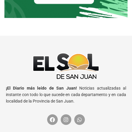
¡El Diario más leído de San Juan!
Noticias actualizadas al
instante con todo lo que sucede en cada departamento y en cada
localidad de la Provincia de San Juan.