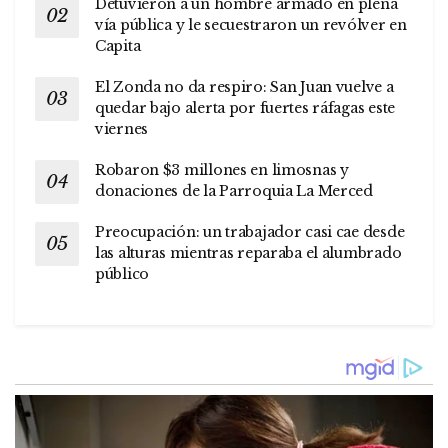
Detuvieron a un hombre armado en plena
vía pública y le secuestraron un revólver en
Capita
El Zonda no da respiro: San Juan vuelve a
quedar bajo alerta por fuertes ráfagas este
viernes
Robaron $3 millones en limosnas y
donaciones de la Parroquia La Merced
Preocupación: un trabajador casi cae desde
las alturas mientras reparaba el alumbrado
público