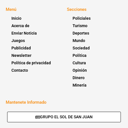
Menú
Secciones
Inicio
Policiales
Acerca de
Turismo
Enviar Noticia
Deportes
Juegos
Mundo
Publicidad
Sociedad
Newsletter
Política
Política de privacidad
Cultura
Contacto
Opinión
Dinero
Minería
Mantenete Informado
GRUPO EL SOL DE SAN JUAN