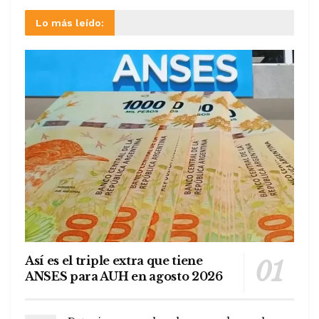
Lo más leído:
Así es el triple extra que tiene
ANSES para AUH en agosto 2026