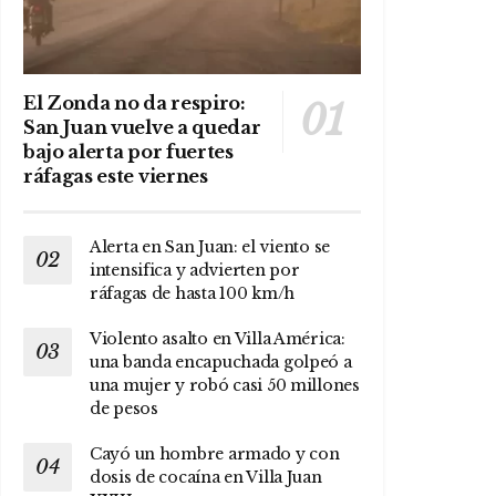
El Zonda no da respiro:
San Juan vuelve a quedar
bajo alerta por fuertes
ráfagas este viernes
Alerta en San Juan: el viento se
intensifica y advierten por
ráfagas de hasta 100 km/h
Violento asalto en Villa América:
una banda encapuchada golpeó a
una mujer y robó casi 50 millones
de pesos
Cayó un hombre armado y con
dosis de cocaína en Villa Juan