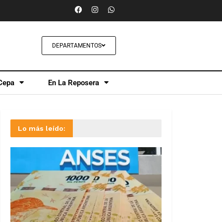
DEPARTAMENTOS
Cepa
En La Reposera
Lo más leído: