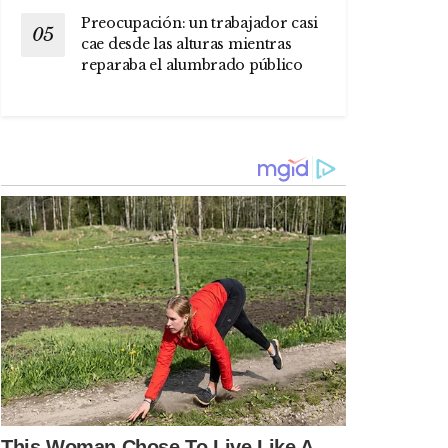
Preocupación: un trabajador casi
cae desde las alturas mientras
reparaba el alumbrado público