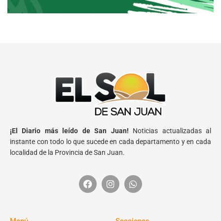
¡El Diario más leído de San Juan!
Noticias actualizadas al
instante con todo lo que sucede en cada departamento y en cada
localidad de la Provincia de San Juan.
Menú
Secciones