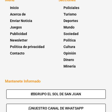
Inicio
Policiales
Acerca de
Turismo
Enviar Noticia
Deportes
Juegos
Mundo
Publicidad
Sociedad
Newsletter
Política
Política de privacidad
Cultura
Contacto
Opinión
Dinero
Minería
Mantenete Informado
GRUPO EL SOL DE SAN JUAN
NUESTRO CANAL DE WHATSAPP