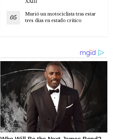
XXIII
Murió un motociclista tras estar
tres días en estado crítico