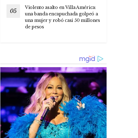
Violento asalto en Villa América:
una banda encapuchada golpeó a
una mujer y robó casi 50 millones
de pesos