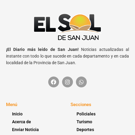
¡El Diario más leído de San Juan!
Noticias actualizadas al
instante con todo lo que sucede en cada departamento y en cada
localidad de la Provincia de San Juan.
Menú
Secciones
Inicio
Policiales
Acerca de
Turismo
Enviar Noticia
Deportes