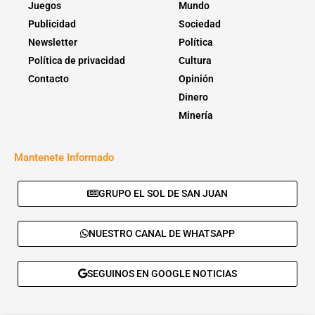
Juegos
Mundo
Publicidad
Sociedad
Newsletter
Política
Política de privacidad
Cultura
Contacto
Opinión
Dinero
Minería
Mantenete Informado
GRUPO EL SOL DE SAN JUAN
NUESTRO CANAL DE WHATSAPP
SEGUINOS EN GOOGLE NOTICIAS