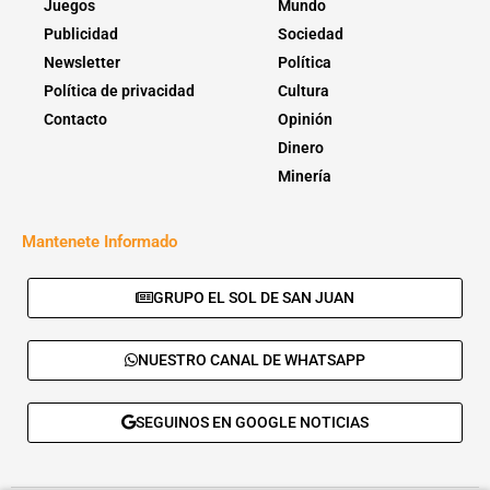
Juegos
Mundo
Publicidad
Sociedad
Newsletter
Política
Política de privacidad
Cultura
Contacto
Opinión
Dinero
Minería
Mantenete Informado
GRUPO EL SOL DE SAN JUAN
NUESTRO CANAL DE WHATSAPP
SEGUINOS EN GOOGLE NOTICIAS