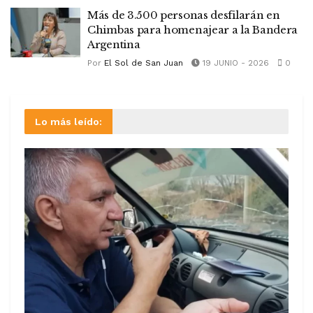
Más de 3.500 personas desfilarán en
Chimbas para homenajear a la Bandera
Argentina
Por
El Sol de San Juan
19 JUNIO - 2026
0
Lo más leído: