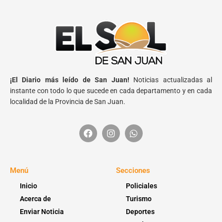
¡El Diario más leído de San Juan!
Noticias actualizadas al
instante con todo lo que sucede en cada departamento y en cada
localidad de la Provincia de San Juan.
Menú
Secciones
Inicio
Policiales
Acerca de
Turismo
Enviar Noticia
Deportes