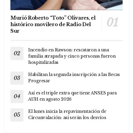
Murió Roberto “Toto” Olivares, el
histórico movilero de Radio Del
Sur
Incendio en Rawson: rescataron a una
familia atrapada y cinco personas fueron
hospitalizadas
Habilitan la segunda inscripción a las Becas
Progresar
Así es el triple extra que tiene ANSES para
AUH en agosto 2026
El lunes inicia la repavimentación de
Circunvalación: así serán los desvíos