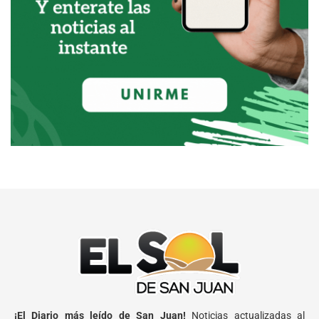
¡El Diario más leído de San Juan!
Noticias actualizadas al