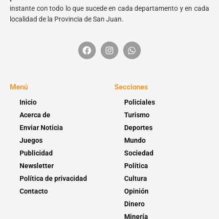
instante con todo lo que sucede en cada departamento y en cada
localidad de la Provincia de San Juan.
Menú
Secciones
Inicio
Policiales
Acerca de
Turismo
Enviar Noticia
Deportes
Juegos
Mundo
Publicidad
Sociedad
Newsletter
Política
Política de privacidad
Cultura
Contacto
Opinión
Dinero
Minería