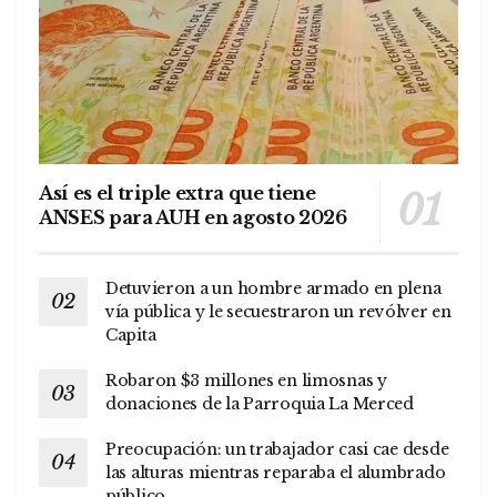
Así es el triple extra que tiene
ANSES para AUH en agosto 2026
Detuvieron a un hombre armado en plena
vía pública y le secuestraron un revólver en
Capita
Robaron $3 millones en limosnas y
donaciones de la Parroquia La Merced
Preocupación: un trabajador casi cae desde
las alturas mientras reparaba el alumbrado
público