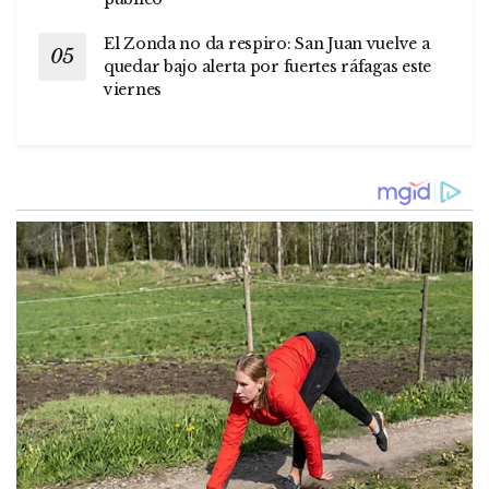
El Zonda no da respiro: San Juan vuelve a
quedar bajo alerta por fuertes ráfagas este
viernes