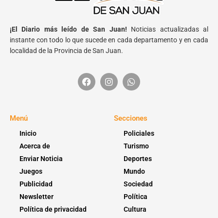
¡El Diario más leído de San Juan!
Noticias actualizadas al
instante con todo lo que sucede en cada departamento y en cada
localidad de la Provincia de San Juan.
Menú
Secciones
Inicio
Policiales
Acerca de
Turismo
Enviar Noticia
Deportes
Juegos
Mundo
Publicidad
Sociedad
Newsletter
Política
Política de privacidad
Cultura