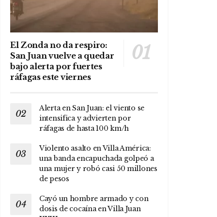
El Zonda no da respiro:
San Juan vuelve a quedar
bajo alerta por fuertes
ráfagas este viernes
Alerta en San Juan: el viento se
intensifica y advierten por
ráfagas de hasta 100 km/h
Violento asalto en Villa América:
una banda encapuchada golpeó a
una mujer y robó casi 50 millones
de pesos
Cayó un hombre armado y con
dosis de cocaína en Villa Juan