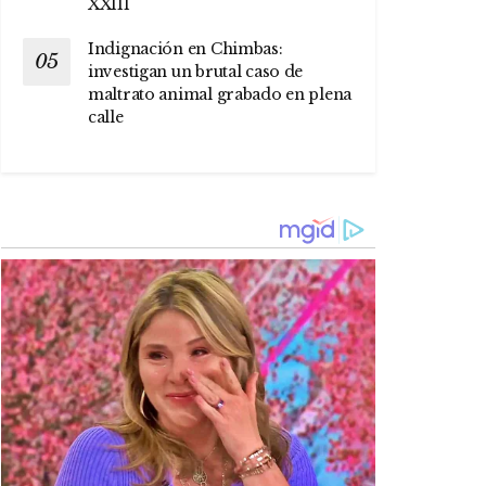
XXIII
Indignación en Chimbas:
investigan un brutal caso de
maltrato animal grabado en plena
calle