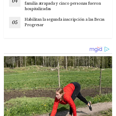
familia atrapada y cinco personas fueron
hospitalizadas
Habilitan la segunda inscripción a las Becas
Progresar