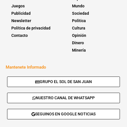
Juegos
Mundo
Publicidad
Sociedad
Newsletter
Política
Política de privacidad
Cultura
Contacto
Opinión
Dinero
Minería
Mantenete Informado
GRUPO EL SOL DE SAN JUAN
NUESTRO CANAL DE WHATSAPP
SEGUINOS EN GOOGLE NOTICIAS