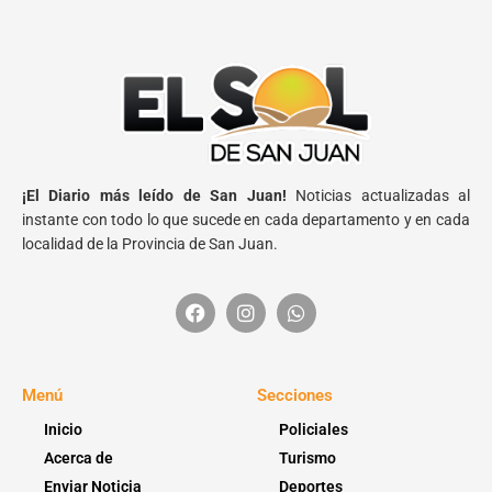
¡El Diario más leído de San Juan!
Noticias actualizadas al
instante con todo lo que sucede en cada departamento y en cada
localidad de la Provincia de San Juan.
Menú
Secciones
Inicio
Policiales
Acerca de
Turismo
Enviar Noticia
Deportes