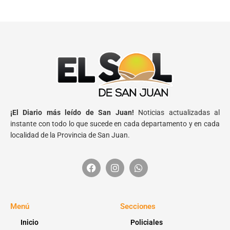
¡El Diario más leído de San Juan!
Noticias actualizadas al
instante con todo lo que sucede en cada departamento y en cada
localidad de la Provincia de San Juan.
Menú
Secciones
Inicio
Policiales