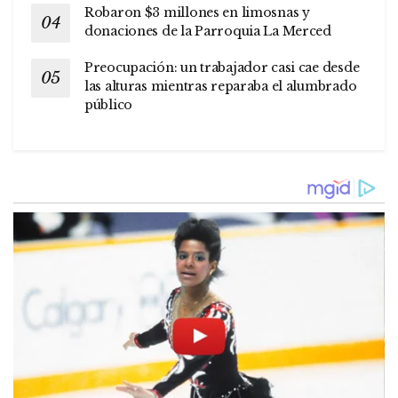
Robaron $3 millones en limosnas y
donaciones de la Parroquia La Merced
Preocupación: un trabajador casi cae desde
las alturas mientras reparaba el alumbrado
público