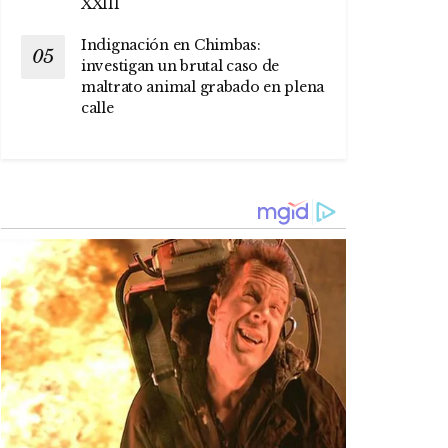
XXIII
Indignación en Chimbas:
investigan un brutal caso de
maltrato animal grabado en plena
calle