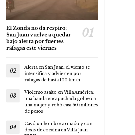
El Zonda no da respiro:
San Juan vuelve a quedar
bajo alerta por fuertes
ráfagas este viernes
Alerta en San Juan: el viento se
intensifica y advierten por
ráfagas de hasta 100 km/h
Violento asalto en Villa América:
una banda encapuchada golpeó a
una mujer y robó casi 50 millones
de pesos
Cayó un hombre armado y con
dosis de cocaína en Villa Juan