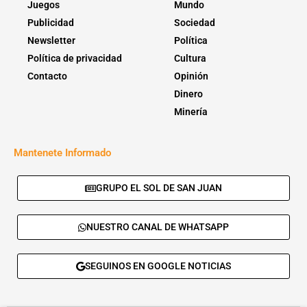
Juegos
Mundo
Publicidad
Sociedad
Newsletter
Política
Política de privacidad
Cultura
Contacto
Opinión
Dinero
Minería
Mantenete Informado
GRUPO EL SOL DE SAN JUAN
NUESTRO CANAL DE WHATSAPP
SEGUINOS EN GOOGLE NOTICIAS