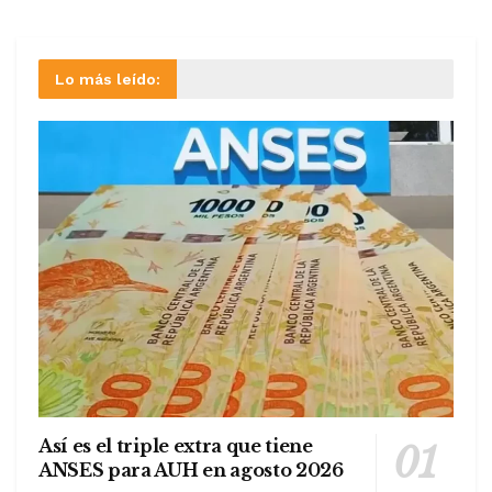
Lo más leído:
Así es el triple extra que tiene
ANSES para AUH en agosto 2026