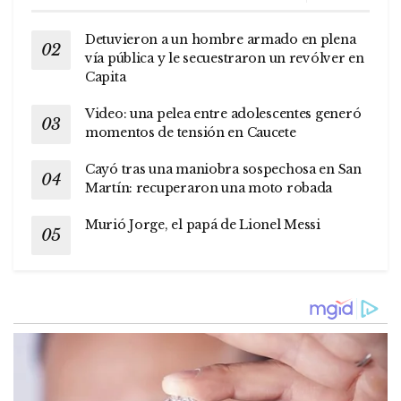
Detuvieron a un hombre armado en plena
vía pública y le secuestraron un revólver en
Capita
Video: una pelea entre adolescentes generó
momentos de tensión en Caucete
Cayó tras una maniobra sospechosa en San
Martín: recuperaron una moto robada
Murió Jorge, el papá de Lionel Messi