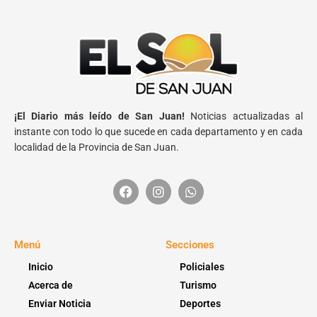
¡El Diario más leído de San Juan!
Noticias actualizadas al
instante con todo lo que sucede en cada departamento y en cada
localidad de la Provincia de San Juan.
Menú
Secciones
Inicio
Policiales
Acerca de
Turismo
Enviar Noticia
Deportes