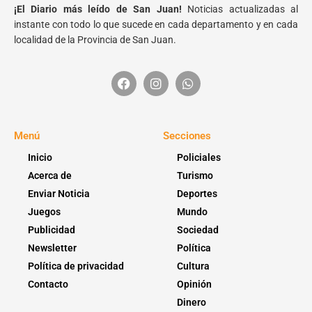
¡El Diario más leído de San Juan!
Noticias actualizadas al
instante con todo lo que sucede en cada departamento y en cada
localidad de la Provincia de San Juan.
Menú
Secciones
Inicio
Policiales
Acerca de
Turismo
Enviar Noticia
Deportes
Juegos
Mundo
Publicidad
Sociedad
Newsletter
Política
Política de privacidad
Cultura
Contacto
Opinión
Dinero