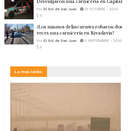
Desvalijaron una carnicería en Capital
Por
El Sol de San Juan
12 OCTUBRE - 2020
0
¿Los mismos delincuentes robaron dos
veces una carnicería en Rivadavia?
Por
El Sol de San Juan
3 SEPTIEMBRE - 2020
0
Lo más leído: