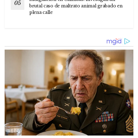
brutal caso de maltrato animal grabado en
plena calle