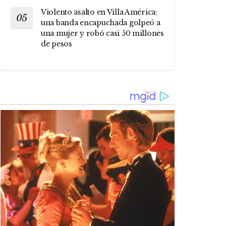
Violento asalto en Villa América:
una banda encapuchada golpeó a
una mujer y robó casi 50 millones
de pesos