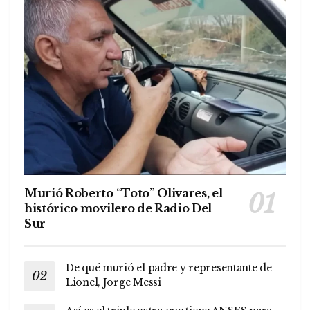
Murió Roberto “Toto” Olivares, el
histórico movilero de Radio Del
Sur
De qué murió el padre y representante de
Lionel, Jorge Messi