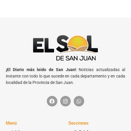
¡El Diario más leído de San Juan!
Noticias actualizadas al
instante con todo lo que sucede en cada departamento y en cada
localidad de la Provincia de San Juan.
Menú
Secciones