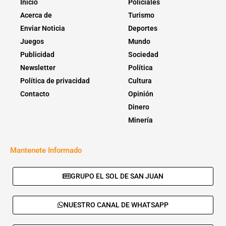
Inicio
Policiales
Acerca de
Turismo
Enviar Noticia
Deportes
Juegos
Mundo
Publicidad
Sociedad
Newsletter
Política
Política de privacidad
Cultura
Contacto
Opinión
Dinero
Minería
Mantenete Informado
GRUPO EL SOL DE SAN JUAN
NUESTRO CANAL DE WHATSAPP