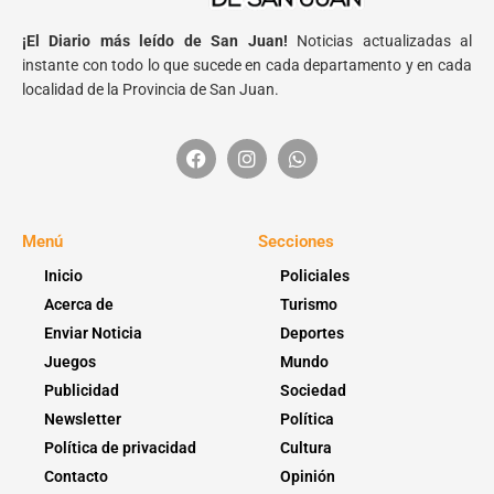
¡El Diario más leído de San Juan!
Noticias actualizadas al
instante con todo lo que sucede en cada departamento y en cada
localidad de la Provincia de San Juan.
Menú
Secciones
Inicio
Policiales
Acerca de
Turismo
Enviar Noticia
Deportes
Juegos
Mundo
Publicidad
Sociedad
Newsletter
Política
Política de privacidad
Cultura
Contacto
Opinión